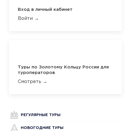
Вход в личный кабинет
Войти →
Туры по Золотому Кольцу России для
туроператоров
Смотреть →
РЕГУЛЯРНЫЕ ТУРЫ
НОВОГОДНИЕ ТУРЫ