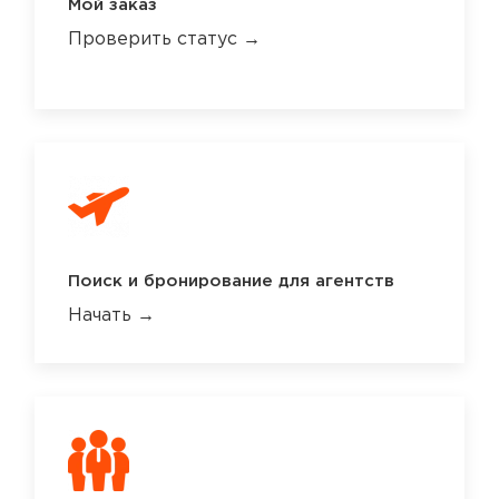
Мой заказ
Проверить статус →
Поиск и бронирование для агентств
Начать →