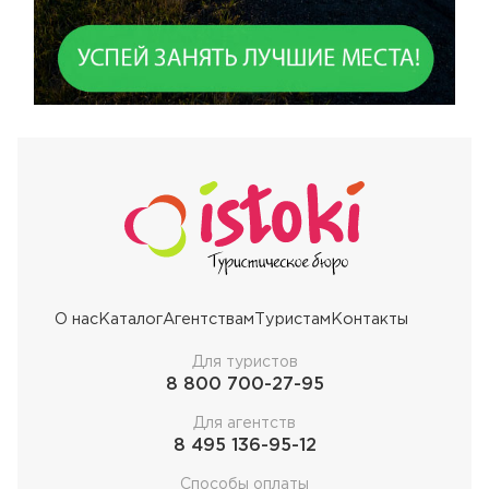
О нас
Каталог
Агентствам
Туристам
Контакты
Для туристов
8 800 700-27-95
Для агентств
8 495 136-95-12
Способы оплаты