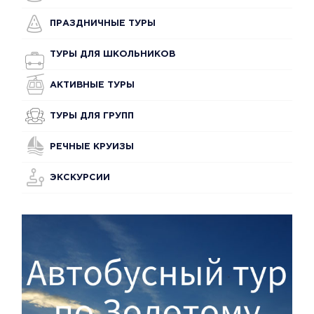
ПРАЗДНИЧНЫЕ ТУРЫ
ТУРЫ ДЛЯ ШКОЛЬНИКОВ
АКТИВНЫЕ ТУРЫ
ТУРЫ ДЛЯ ГРУПП
РЕЧНЫЕ КРУИЗЫ
ЭКСКУРСИИ