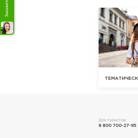
Закажите звонок
ТЕМАТИЧЕСК
Для туристов
8 800 700-27-95