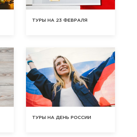
ТУРЫ НА 23 ФЕВРАЛЯ
ТУРЫ НА ДЕНЬ РОССИИ