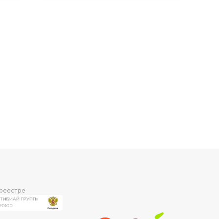
 реестре