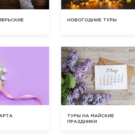
ЯБРЬСКИЕ
НОВОГОДНИЕ ТУРЫ
МАРТА
ТУРЫ НА МАЙСКИЕ
ПРАЗДНИКИ