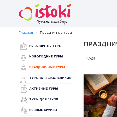
Главная
Праздничные туры
ПРАЗДНИ
РЕГУЛЯРНЫЕ ТУРЫ
НОВОГОДНИЕ ТУРЫ
Куда?
ПРАЗДНИЧНЫЕ ТУРЫ
ТУРЫ ДЛЯ ШКОЛЬНИКОВ
АКТИВНЫЕ ТУРЫ
ТУРЫ ДЛЯ ГРУПП
РЕЧНЫЕ КРУИЗЫ