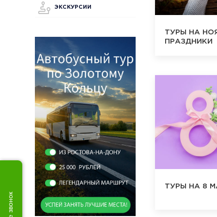
ЭКСКУРСИИ
ТУРЫ НА НО
ПРАЗДНИКИ
ТУРЫ НА 8 