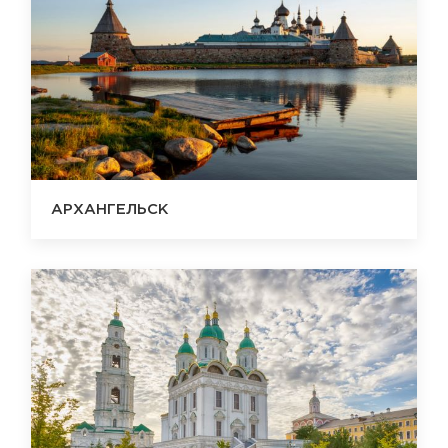
АРХАНГЕЛЬСК