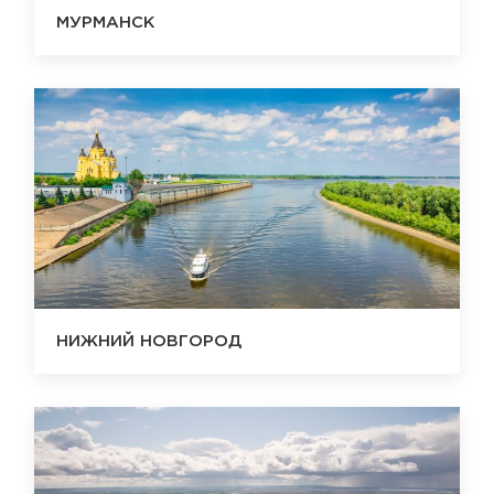
МУРМАНСК
НИЖНИЙ НОВГОРОД