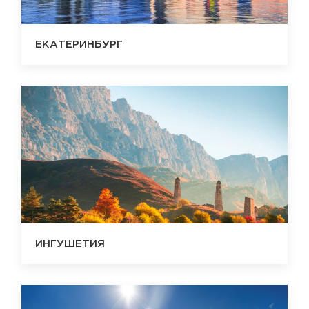
ЕКАТЕРИНБУРГ
ИНГУШЕТИЯ