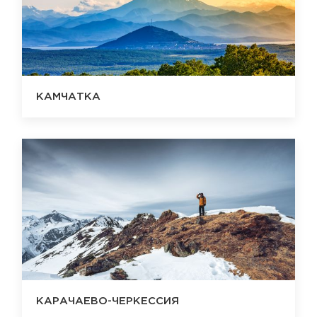
КАМЧАТКА
КАРАЧАЕВО-ЧЕРКЕССИЯ