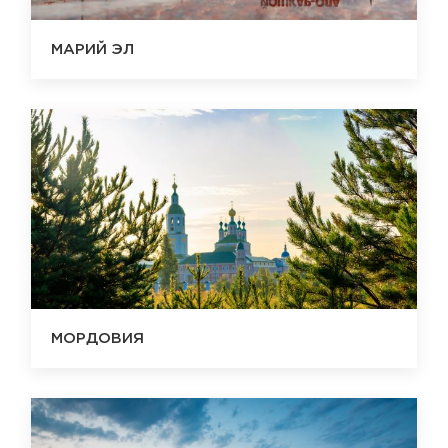
МАРИЙ ЭЛ
МОРДОВИЯ