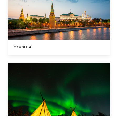
МОСКВА