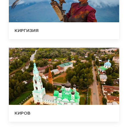
КИРГИЗИЯ
КИРОВ