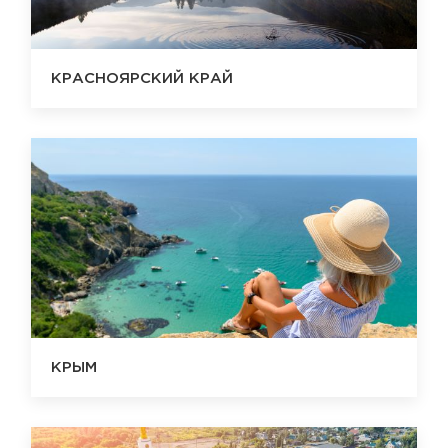
КРАСНОЯРСКИЙ КРАЙ
КРЫМ