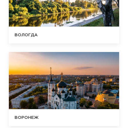
ВОЛОГДА
ВОРОНЕЖ