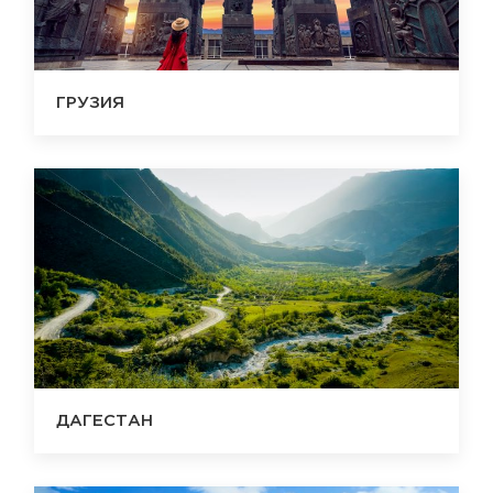
ГРУЗИЯ
ДАГЕСТАН