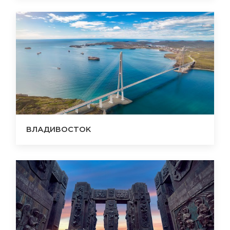
ВЛАДИВОСТОК