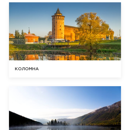
КОЛОМНА