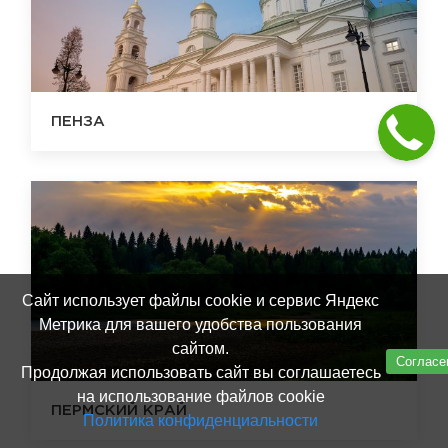
ПЕНЗА
Сайт использует файлы cookie и сервис Яндекс
Метрика для вашего удобства пользования
сайтом.
Согласе
Продолжая использовать сайт вы соглашаетесь
на использование файлов cookie
ПЕРМСКИЙ КРАЙ
Политика конфиденциальности