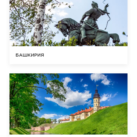
БАШКИРИЯ