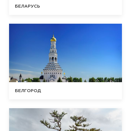
БЕЛАРУСЬ
БЕЛГОРОД