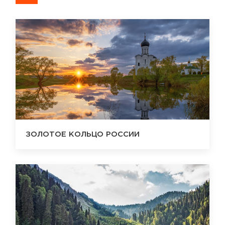
ЗОЛОТОЕ КОЛЬЦО РОССИИ