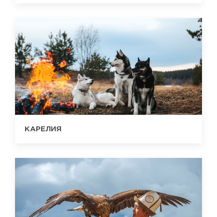
КАРЕЛИЯ