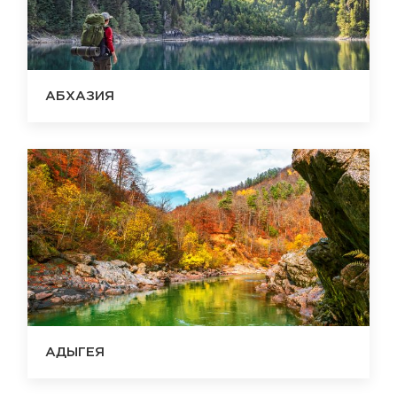
АБХАЗИЯ
АДЫГЕЯ