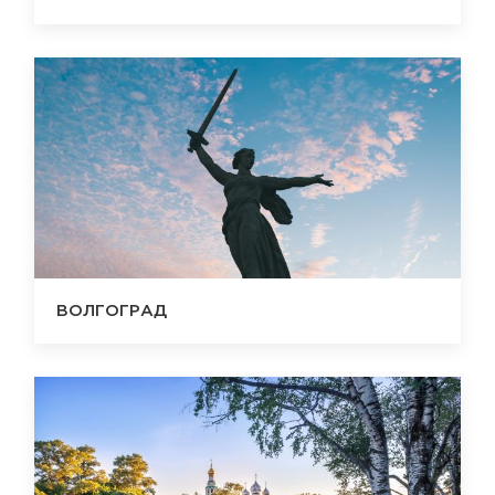
ВОЛГОГРАД