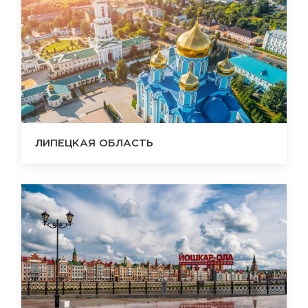
ЛИПЕЦКАЯ ОБЛАСТЬ