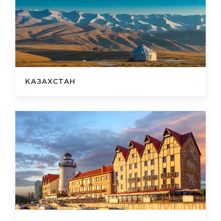
КАЗАХСТАН