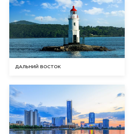
ДАЛЬНИЙ ВОСТОК