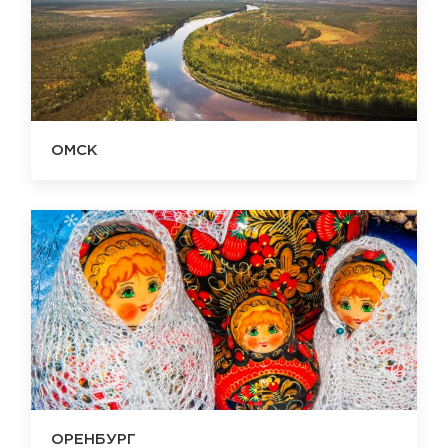
ОМСК
ОРЕНБУРГ