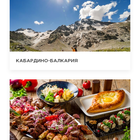
КАБАРДИНО-БАЛКАРИЯ