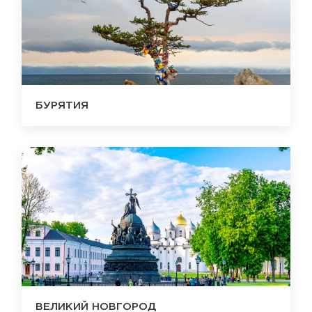
БУРЯТИЯ
ВЕЛИКИЙ НОВГОРОД