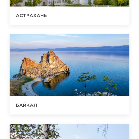
АСТРАХАНЬ
БАЙКАЛ