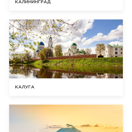
КАЛИНИНГРАД
КАЛУГА