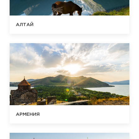
АЛТАЙ
АРМЕНИЯ