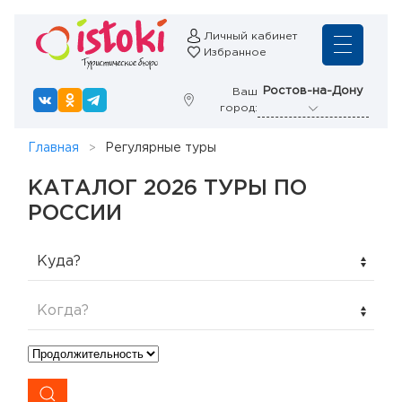
Личный кабинет
Избранное
Ростов-на-Дону
Ваш
город:
Главная
Регулярные туры
КАТАЛОГ 2026 ТУРЫ ПО
РОССИИ
Куда?
Когда?