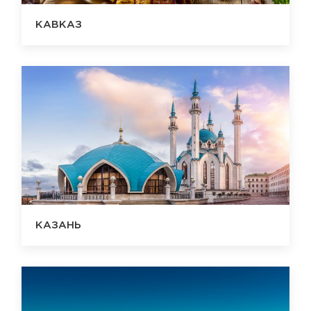
КАВКАЗ
КАЗАНЬ