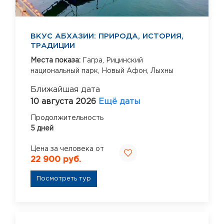
ВКУС АБХАЗИИ: ПРИРОДА, ИСТОРИЯ,
ТРАДИЦИИ
Места показа:
Гагра,
Рицинский
национальный парк,
Новый Афон,
Лыхны
Ближайшая дата
10 августа 2026
Ещё даты
Продолжительность
5 дней
Цена за человека от
22 900 руб.
Посмотреть тур