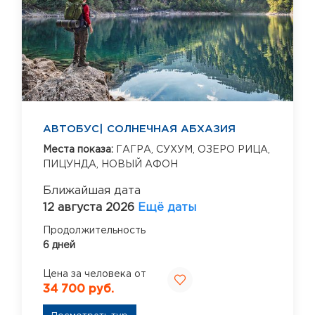
АВТОБУС| СОЛНЕЧНАЯ АБХАЗИЯ
Места показа:
ГАГРА,
СУХУМ,
ОЗЕРО РИЦА,
ПИЦУНДА,
НОВЫЙ АФОН
Ближайшая дата
12 августа 2026
Ещё даты
Продолжительность
6 дней
Цена за человека от
34 700 руб.