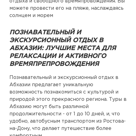
отдыха и свободного времяпровождения. Вы
можете провести его на пляже, наслаждаясь
солнцем и морем
ПОЗНАВАТЕЛЬНЫЙ И
ЭКСКУРСИОННЫЙ ОТДЫХ В
АБХАЗИИ: ЛУЧШИЕ МЕСТА ДЛЯ
РЕЛАКСАЦИИ И АКТИВНОГО
ВРЕМЯПРЕПРОВОЖДЕНИЯ
Познавательный и экскурсионный отдых в
Абхазии предлагает уникальную
возможность познакомиться с культурой и
природой этого прекрасного региона. Туры в
Абхазию могут быть различной
продолжительности - от 1 до 10 дней, и, что
удобно, автобусным транспортом из Ростова-
на-Дону, что делает путешествие более
комфортным.