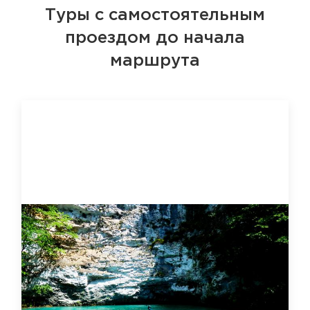
Туры с самостоятельным
проездом до начала
маршрута