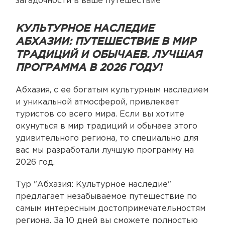
загадочности в ваше путешествие
КУЛЬТУРНОЕ НАСЛЕДИЕ
АБХАЗИИ: ПУТЕШЕСТВИЕ В МИР
ТРАДИЦИЙ И ОБЫЧАЕВ. ЛУЧШАЯ
ПРОГРАММА В 2026 ГОДУ!
Абхазия, с ее богатым культурным наследием
и уникальной атмосферой, привлекает
туристов со всего мира. Если вы хотите
окунуться в мир традиций и обычаев этого
удивительного региона, то специально для
вас мы разработали лучшую программу на
2026 год.
Тур "Абхазия: Культурное наследие"
предлагает незабываемое путешествие по
самым интересным достопримечательностям
региона. За 10 дней вы сможете полностью