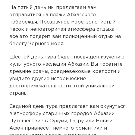
На пятый день мы предлагаем вам
отправиться на пляжи Абхазского
побережья. Прозрачное море, золотистый
песок и неповторимая атмосфера отдыха –
все это подарит вам полноценный отдых на
берегу Черного моря.
Шестой день тура будет посвящен изучению
культурного наследия Абхазии. Вы посетите
древние храмы, средневековые крепости и
увидите другие исторические
достопримечательности этой уникальной
страны.
Седьмой день тура предлагает вам окунуться
в атмосферу старинных городов Абхазии.
Путешествие в Сухуми, Гагру или Новый
Афон привнесет немного романтики и