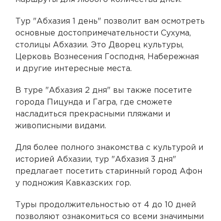
Тур "Абхазия 1 день" позволит вам осмотреть
основные достопримечательности Сухума,
столицы Абхазии. Это Дворец культуры,
Церковь Вознесения Господня, Набережная
и другие интересные места.
В туре "Абхазия 2 дня" вы также посетите
города Пицунда и Гагра, где сможете
насладиться прекрасными пляжами и
живописными видами.
Для более полного знакомства с культурой и
историей Абхазии, тур "Абхазия 3 дня"
предлагает посетить старинный город Афон
у подножия Кавказских гор.
Туры продолжительностью от 4 до 10 дней
позволяют ознакомиться со всеми значимыми