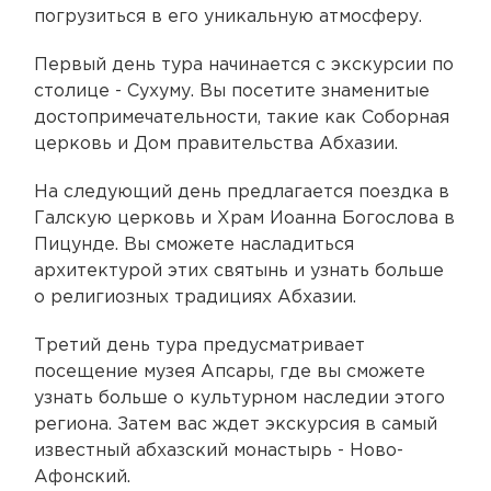
погрузиться в его уникальную атмосферу.
Первый день тура начинается с экскурсии по
столице - Сухуму. Вы посетите знаменитые
достопримечательности, такие как Соборная
церковь и Дом правительства Абхазии.
На следующий день предлагается поездка в
Галскую церковь и Храм Иоанна Богослова в
Пицунде. Вы сможете насладиться
архитектурой этих святынь и узнать больше
о религиозных традициях Абхазии.
Третий день тура предусматривает
посещение музея Апсары, где вы сможете
узнать больше о культурном наследии этого
региона. Затем вас ждет экскурсия в самый
известный абхазский монастырь - Ново-
Афонский.