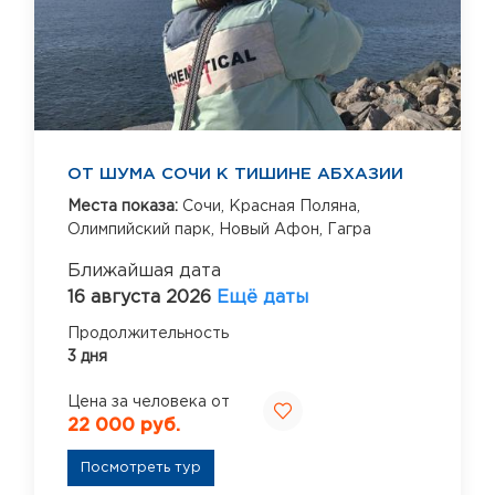
ОТ ШУМА СОЧИ К ТИШИНЕ АБХАЗИИ
Места показа:
Сочи,
Красная Поляна,
Олимпийский парк,
Новый Афон,
Гагра
Ближайшая дата
16 августа 2026
Ещё даты
Продолжительность
3 дня
Цена за человека от
22 000 руб.
Посмотреть тур