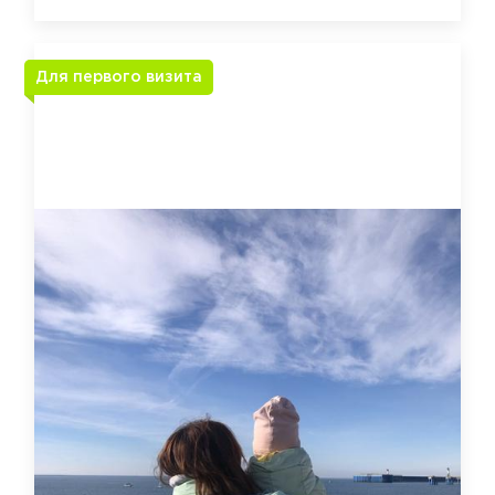
Для первого визита