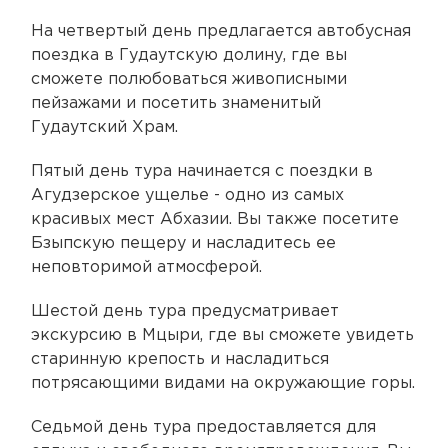
На четвертый день предлагается автобусная
поездка в Гудаутскую долину, где вы
сможете полюбоваться живописными
пейзажами и посетить знаменитый
Гудаутский Храм.
Пятый день тура начинается с поездки в
Агудзерское ущелье - одно из самых
красивых мест Абхазии. Вы также посетите
Бзыпскую пещеру и насладитесь ее
неповторимой атмосферой.
Шестой день тура предусматривает
экскурсию в Мцыри, где вы сможете увидеть
старинную крепость и насладиться
потрясающими видами на окружающие горы.
Седьмой день тура предоставляется для