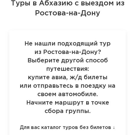
Туры в Абхазию
с выездом из
Ростова-на-Дону
Не нашли подходящий тур
из Ростова-на-Дону?
Выберите другой способ
путешествия:
купите авиа, ж/д билеты
или отправьтесь в поездку на
своем автомобиле.
Начните маршрут в точке
сбора группы.
Для вас каталог туров без билетов
↓