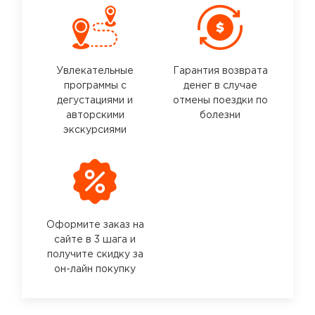
Увлекательные
Гарантия возврата
программы с
денег в случае
дегустациями и
отмены поездки по
авторскими
болезни
экскурсиями
Оформите заказ на
сайте в 3 шага и
получите скидку за
он-лайн покупку