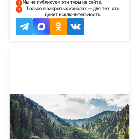
Мы не публикуем эти туры на сайте.
Только в закрытых каналах — для тех, кто
ценит исключительность.