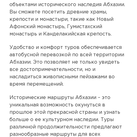
объектами исторического наследия Абхазии.
Вы сможете посетить древние храмы,
крепости и монастыри, такие как Новый
Афонский монастырь, Гумистахский
монастырь и Канделакийская крепость.
Удобство и комфорт туров обеспечивается
автобусной перевозкой по всей территории
Абхазии. Это позволяет не только увидеть
все достопримечательности, но и
насладиться живописными пейзажами во
время перемещений.
Исторические маршруты Абхазии – это
уникальная возможность окунуться в
прошлое этой прекрасной страны и узнать
больше о ее культурном наследии. Туры
различной продолжительности предлагают
разнообразные маршруты для всех