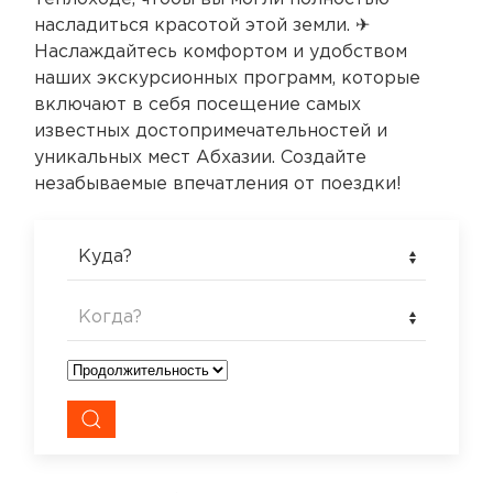
насладиться красотой этой земли. ✈
Наслаждайтесь комфортом и удобством
наших экскурсионных программ, которые
включают в себя посещение самых
известных достопримечательностей и
уникальных мест Абхазии. Создайте
незабываемые впечатления от поездки!
Куда?
Когда?