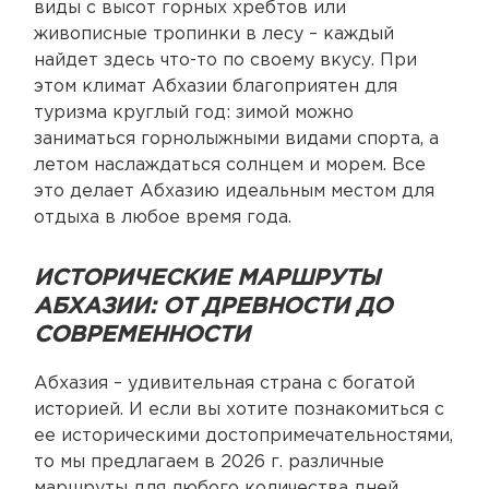
виды с высот горных хребтов или
живописные тропинки в лесу – каждый
найдет здесь что-то по своему вкусу. При
этом климат Абхазии благоприятен для
туризма круглый год: зимой можно
заниматься горнолыжными видами спорта, а
летом наслаждаться солнцем и морем. Все
это делает Абхазию идеальным местом для
отдыха в любое время года.
ИСТОРИЧЕСКИЕ МАРШРУТЫ
АБХАЗИИ: ОТ ДРЕВНОСТИ ДО
СОВРЕМЕННОСТИ
Абхазия – удивительная страна с богатой
историей. И если вы хотите познакомиться с
ее историческими достопримечательностями,
то мы предлагаем в 2026 г. различные
маршруты для любого количества дней.