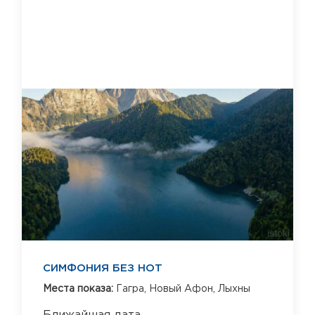
СИМФОНИЯ БЕЗ НОТ
Места показа:
Гагра,
Новый Афон,
Лыхны