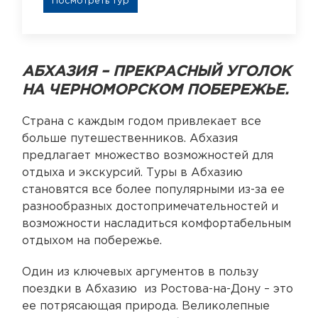
Посмотреть тур
АБХАЗИЯ – ПРЕКРАСНЫЙ УГОЛОК
НА ЧЕРНОМОРСКОМ ПОБЕРЕЖЬЕ.
Страна с каждым годом привлекает все
больше путешественников. Абхазия
предлагает множество возможностей для
отдыха и экскурсий. Туры в Абхазию
становятся все более популярными из-за ее
разнообразных достопримечательностей и
возможности насладиться комфортабельным
отдыхом на побережье.
Один из ключевых аргументов в пользу
поездки в Абхазию из Ростова-на-Дону – это
ее потрясающая природа. Великолепные