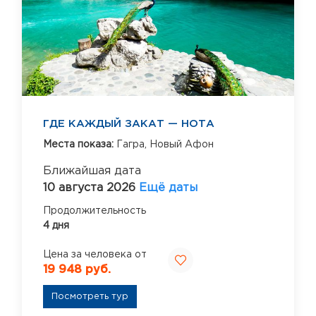
ГДЕ КАЖДЫЙ ЗАКАТ — НОТА
Места показа:
Гагра,
Новый Афон
Ближайшая дата
10 августа 2026
Ещё даты
Продолжительность
4 дня
Цена за человека от
19 948 руб.
Посмотреть тур