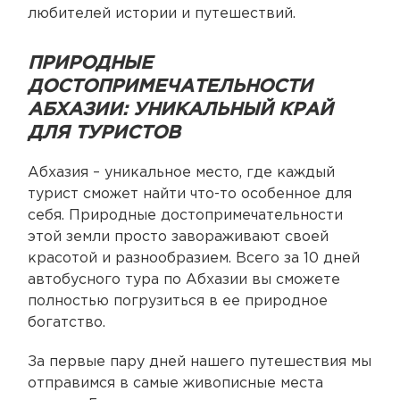
любителей истории и путешествий.
ПРИРОДНЫЕ
ДОСТОПРИМЕЧАТЕЛЬНОСТИ
АБХАЗИИ: УНИКАЛЬНЫЙ КРАЙ
ДЛЯ ТУРИСТОВ
Абхазия – уникальное место, где каждый
турист сможет найти что-то особенное для
себя. Природные достопримечательности
этой земли просто завораживают своей
красотой и разнообразием. Всего за 10 дней
автобусного тура по Абхазии вы сможете
полностью погрузиться в ее природное
богатство.
За первые пару дней нашего путешествия мы
отправимся в самые живописные места