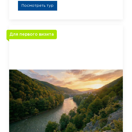
Посмотреть тур
Для первого визита