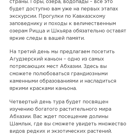
страны. Горы, озера, водопады – все это
будет доступно вам уже на первых этапах
экскурсии. Прогулки по Кавказскому
заповеднику и походы к величественным
озерам Рицца и Шкьяра обязательно оставят
яркие следы в вашей памяти.
На третий день мы предлагаем посетить
Агудзерский каньон – одно из самых
потрясающих мест Абхазии. Здесь вы
сможете полюбоваться грандиозными
каменными образованиями и насладиться
яркими красками каньона.
Четвертый день тура будет посвящен
изучению богатого растительного мира
Абхазии. Вас ждет посещение долины
Шамлык, где вы сможете увидеть множество
видов редких и экзотических растений.