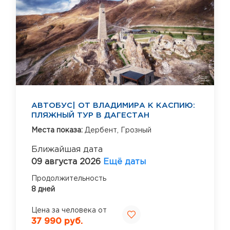
АВТОБУС| ОТ ВЛАДИМИРА К КАСПИЮ:
ПЛЯЖНЫЙ ТУР В ДАГЕСТАН
Места показа:
Дербент,
Грозный
Ближайшая дата
09 августа 2026
Ещё даты
Продолжительность
8 дней
Цена за человека от
37 990 руб.