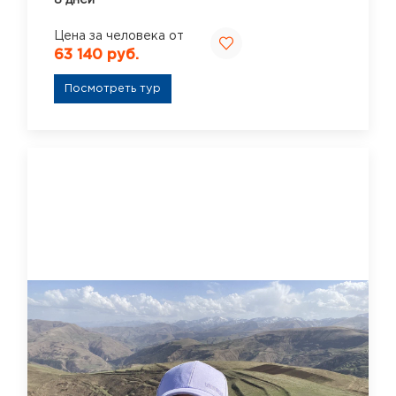
8 дней
Цена за человека от
63 140 руб.
Посмотреть тур