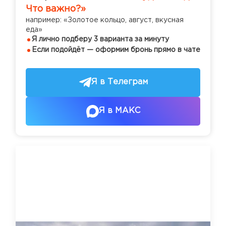
Что важно?»
например: «Золотое кольцо, август, вкусная
еда»
Я лично подберу 3 варианта за минуту
Если подойдёт — оформим бронь прямо в чате
Я в Телеграм
Я в МАКС