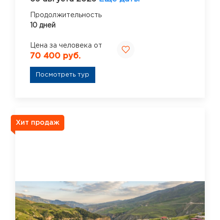
Продолжительность
10 дней
Цена за человека от
70 400 руб.
Посмотреть тур
Хит продаж