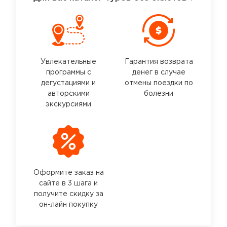
Увлекательные
Гарантия возврата
программы с
денег в случае
дегустациями и
отмены поездки по
авторскими
болезни
экскурсиями
Оформите заказ на
сайте в 3 шага и
получите скидку за
он-лайн покупку