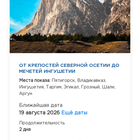
ОТ КРЕПОСТЕЙ СЕВЕРНОЙ ОСЕТИИ ДО
МЕЧЕТЕЙ ИНГУШЕТИИ
Места показа:
Пятигорск,
Владикавказ,
Ингушетия,
Таргим,
Эгикал,
Грозный,
Шали,
Аргун
Ближайшая дата
19 августа 2026
Ещё даты
Продолжительность
2 дня