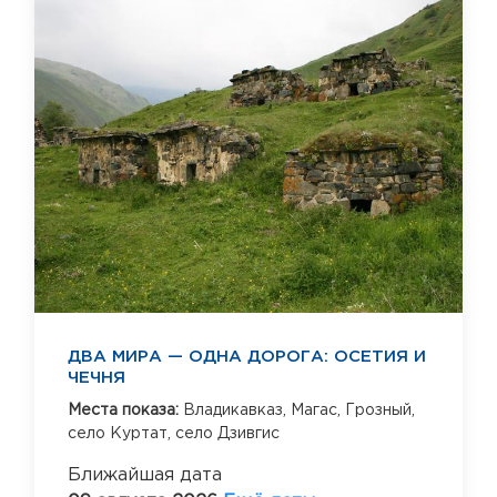
ДВА МИРА — ОДНА ДОРОГА: ОСЕТИЯ И
ЧЕЧНЯ
Места показа:
Владикавказ,
Магас,
Грозный,
село Куртат,
село Дзивгис
Ближайшая дата