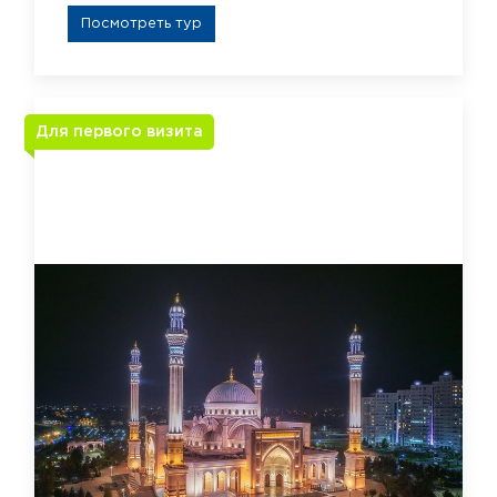
Посмотреть тур
Для первого визита