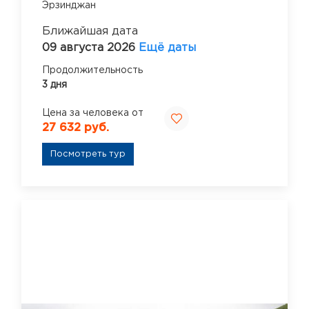
Эрзинджан
Ближайшая дата
09 августа 2026
Ещё даты
Продолжительность
3 дня
Цена за человека от
27 632 руб.
Посмотреть тур