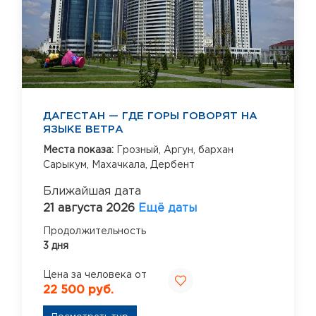
ДАГЕСТАН — ГДЕ ГОРЫ ГОВОРЯТ НА
ЯЗЫКЕ ВЕТРА
Места показа:
Грозный,
Аргун,
бархан
Сарыкум,
Махачкала,
Дербент
Ближайшая дата
21 августа 2026
Ещё даты
Продолжительность
3 дня
Цена за человека от
22 500 руб.