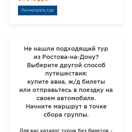
Посмотреть тур
Не нашли подходящий тур
из Ростова-на-Дону?
Выберите другой способ
путешествия:
купите авиа, ж/д билеты
или отправьтесь в поездку на
своем автомобиле.
Начните маршрут в точке
сбора группы.
Для вас каталог туров без билетов
↓