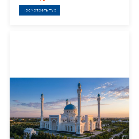
Посмотреть тур