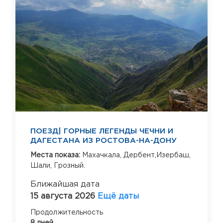
ПОЕЗД| ГОРНЫЕ ЛЕГЕНДЫ ЧЕЧНИ И
ДАГЕСТАНА ИЗ РОСТОВА-НА-ДОНУ
Места показа:
Махачкала,
Дербент,Изербаш,
Шали,
Грозный.
Ближайшая дата
15 августа 2026
Ещё даты
Продолжительность