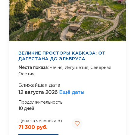
ВЕЛИКИЕ ПРОСТОРЫ КАВКАЗА: ОТ
ДАГЕСТАНА ДО ЭЛЬБРУСА
Места показа:
Чечня,
Ингушетия,
Северная
Осетия
Ближайшая дата
12 августа 2026
Ещё даты
Продолжительность
10 дней
Цена за человека от
71 300 руб.