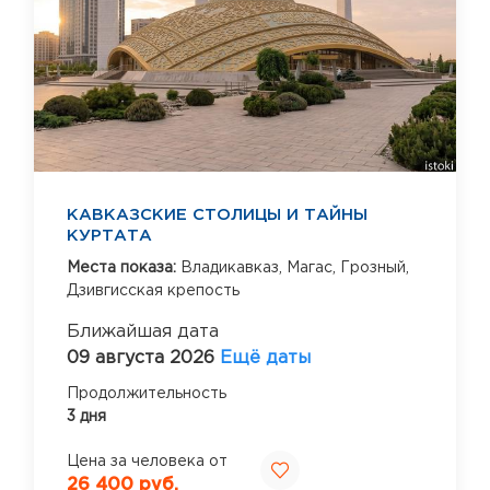
КАВКАЗСКИЕ СТОЛИЦЫ И ТАЙНЫ
КУРТАТА
Места показа:
Владикавказ,
Магас,
Грозный,
Дзивгисская крепость
Ближайшая дата
09 августа 2026
Ещё даты
Продолжительность
3 дня
Цена за человека от
26 400 руб.