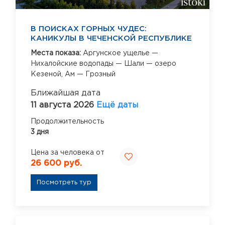
В ПОИСКАХ ГОРНЫХ ЧУДЕС:
КАНИКУЛЫ В ЧЕЧЕНСКОЙ РЕСПУБЛИКЕ
Места показа:
Аргунское ущелье —
Нихалойские водопады — Шали — озеро
Кезеной,
Ам — Грозный
Ближайшая дата
11 августа 2026
Ещё даты
Продолжительность
3 дня
Цена за человека от
26 600 руб.
Посмотреть тур