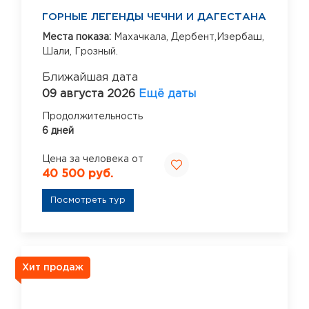
ГОРНЫЕ ЛЕГЕНДЫ ЧЕЧНИ И ДАГЕСТАНА
Места показа:
Махачкала,
Дербент,Изербаш,
Шали,
Грозный.
Ближайшая дата
09 августа 2026
Ещё даты
Продолжительность
6 дней
Цена за человека от
40 500 руб.
Посмотреть тур
Хит продаж