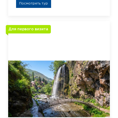
Посмотреть тур
Для первого визита