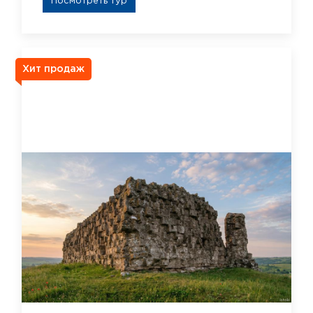
Посмотреть тур
Хит продаж