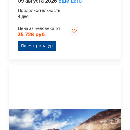
09 августа 2026
Ещё даты
Продолжительность
4 дня
Цена за человека от
35 728 руб.
Посмотреть тур