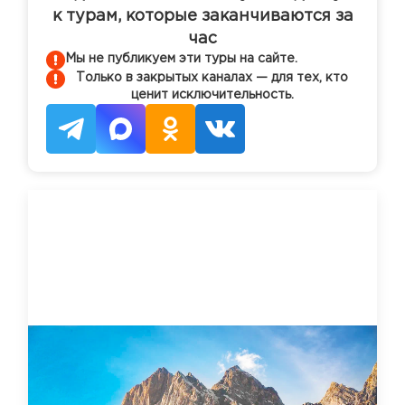
к турам, которые заканчиваются за
час
Мы не публикуем эти туры на сайте.
Только в закрытых каналах — для тех, кто
ценит исключительность.