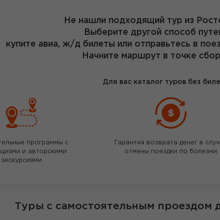
Не нашли подходящий тур из Рост
Выберите другой способ путе
купите авиа, ж/д билеты или отправьтесь в пое
Начните маршрут в точке сбор
Для вас каталог туров без бил
тельные программы с
Гарантия возврата денег в слу
ациями и авторскими
отмены поездки по болезни
экскурсиями
Туры с самостоятельным проездом 