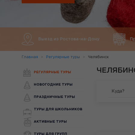
Выезд из Ростова-на-Дону
П
Главная
Регулярные туры
Челябинск
ЧЕЛЯБИН
РЕГУЛЯРНЫЕ ТУРЫ
НОВОГОДНИЕ ТУРЫ
Куда?
ПРАЗДНИЧНЫЕ ТУРЫ
ТУРЫ ДЛЯ ШКОЛЬНИКОВ
АКТИВНЫЕ ТУРЫ
ТУРЫ ДЛЯ ГРУПП