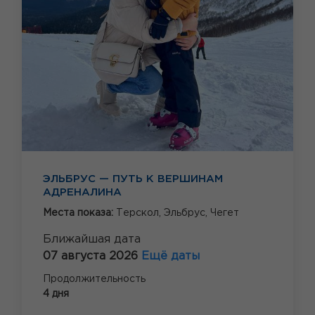
ЭЛЬБРУС — ПУТЬ К ВЕРШИНАМ
АДРЕНАЛИНА
Места показа:
Терскол,
Эльбрус,
Чегет
Ближайшая дата
07 августа 2026
Ещё даты
Продолжительность
4 дня