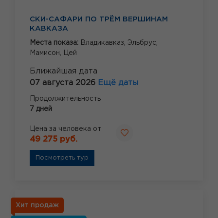
СКИ-САФАРИ ПО ТРЁМ ВЕРШИНАМ
КАВКАЗА
Места показа:
Владикавказ,
Эльбрус,
Мамисон,
Цей
Ближайшая дата
07 августа 2026
Ещё даты
Продолжительность
7 дней
Цена за человека от
49 275 руб.
Посмотреть тур
Хит продаж