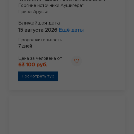
Горячие источники Аушигера*,
Приэльбрусье
Ближайшая дата
15 августа 2026
Ещё даты
Продолжительность
7 дней
Цена за человека от
63 100 руб.
Посмотреть тур