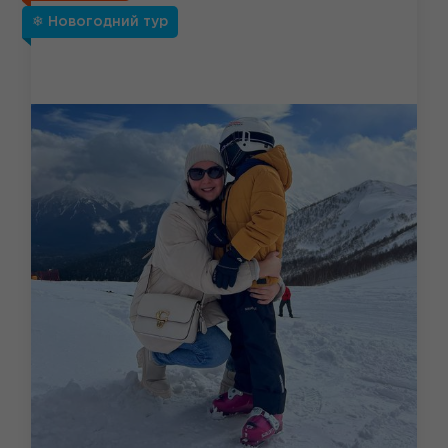
❄ Новогодний тур