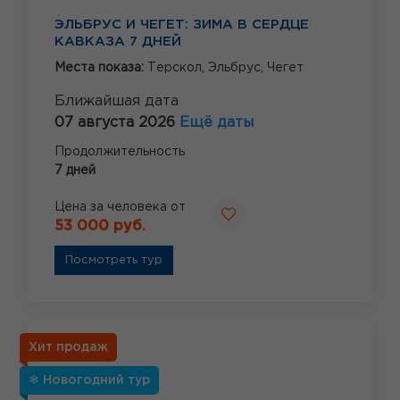
ЭЛЬБРУС И ЧЕГЕТ: ЗИМА В СЕРДЦЕ
КАВКАЗА 7 ДНЕЙ
Места показа:
Терскол,
Эльбрус,
Чегет
Ближайшая дата
07 августа 2026
Ещё даты
Продолжительность
7 дней
Цена за человека от
53 000 руб.
Посмотреть тур
Хит продаж
❄ Новогодний тур