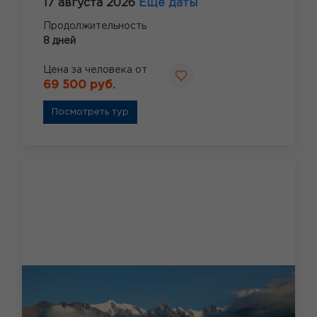
17 августа 2026
Ещё даты
Продолжительность
8 дней
Цена за человека от
69 500 руб.
Посмотреть тур