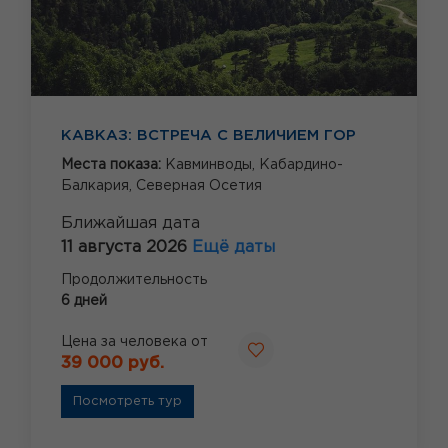
КАВКАЗ: ВСТРЕЧА С ВЕЛИЧИЕМ ГОР
Места показа:
Кавминводы,
Кабардино-
Балкария,
Северная Осетия
Ближайшая дата
11 августа 2026
Ещё даты
Продолжительность
6 дней
Цена за человека от
39 000 руб.
Посмотреть тур