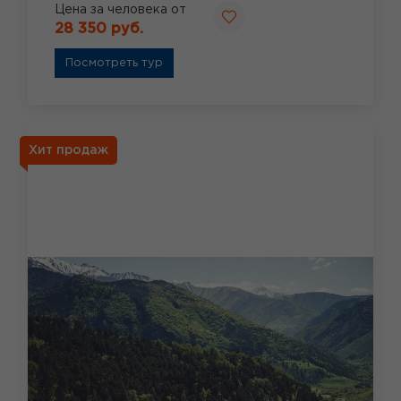
Цена за человека от
28 350 руб.
Посмотреть тур
Хит продаж