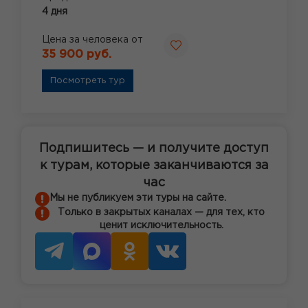
4 дня
Цена за человека от
35 900 руб.
Посмотреть тур
Подпишитесь — и получите доступ
к турам, которые заканчиваются за
час
Мы не публикуем эти туры на сайте.
Только в закрытых каналах — для тех, кто
ценит исключительность.