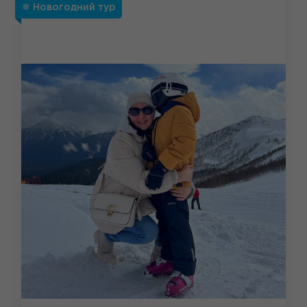
❄ Новогодний тур