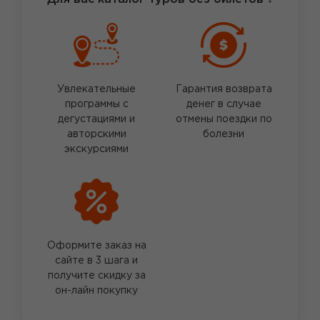
Увлекательные
Гарантия возврата
программы с
денег в случае
дегустациями и
отмены поездки по
авторскими
болезни
экскурсиями
Оформите заказ на
сайте в 3 шага и
получите скидку за
он-лайн покупку