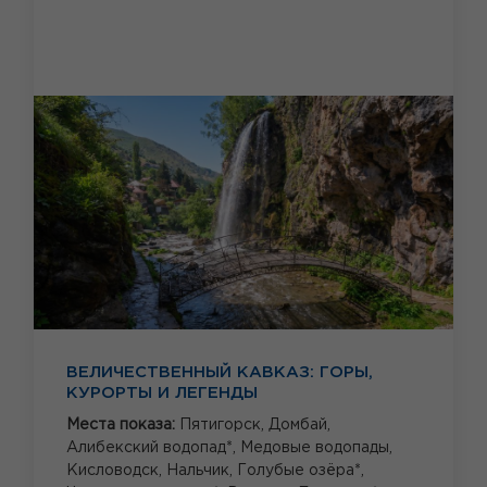
ВЕЛИЧЕСТВЕННЫЙ КАВКАЗ: ГОРЫ,
КУРОРТЫ И ЛЕГЕНДЫ
Места показа:
Пятигорск,
Домбай,
Алибекский водопад*,
Медовые водопады,
Кисловодск,
Нальчик,
Голубые озёра*,