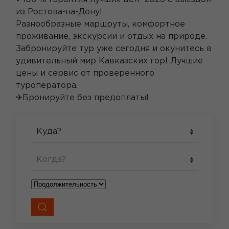
из Ростова-на-Дону!
Разнообразные маршруты, комфортное
проживание, экскурсии и отдых на природе.
Забронируйте тур уже сегодня и окунитесь в
удивительный мир Кавказских гор! Лучшие
цены и сервис от проверенного
туроператора.
✈Бронируйте без предоплаты!
Куда?
Когда?