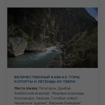
ВЕЛИЧЕСТВЕННЫЙ КАВКАЗ: ГОРЫ,
КУРОРТЫ И ЛЕГЕНДЫ ИЗ ТВЕРИ
Места показа:
Пятигорск,
Домбай,
Алибекский водопад*,
Медовые водопады,
Кисловодск,
Нальчик,
Голубые озёра*,
Черекское ущелье*,
Верхняя Балкария*,