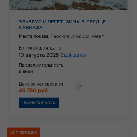
ЭЛЬБРУС И ЧЕГЕТ: ЗИМА В СЕРДЦЕ
КАВКАЗА
Места показа:
Терскол,
Эльбрус,
Чегет
Ближайшая дата
10 августа 2026
Ещё даты
Продолжительность
6 дней
Цена за человека от
45 750 руб.
Посмотреть тур
Хит продаж