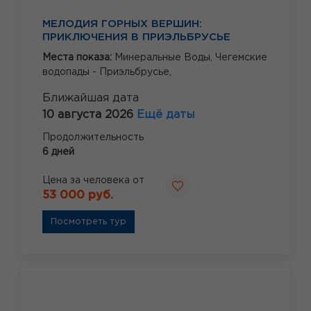
МЕЛОДИЯ ГОРНЫХ ВЕРШИН:
ПРИКЛЮЧЕНИЯ В ПРИЭЛЬБРУСЬЕ
Места показа:
Минеральные Воды,
Чегемские
водопады - Приэльбрусье,
Ближайшая дата
10 августа 2026
Ещё даты
Продолжительность
6 дней
Цена за человека от
53 000 руб.
Посмотреть тур