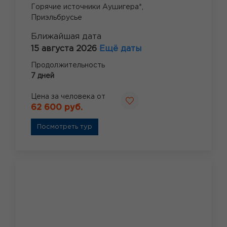
Горячие источники Аушигера*,
Приэльбрусье
Ближайшая дата
15 августа 2026
Ещё даты
Продолжительность
7 дней
Цена за человека от
62 600 руб.
Посмотреть тур