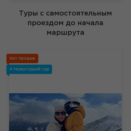
Туры с самостоятельным
проездом до начала
маршрута
Хит продаж
❄ Новогодний тур