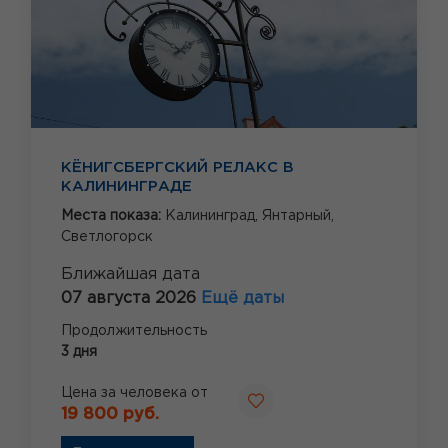
КЁНИГСБЕРГСКИЙ РЕЛАКС В
КАЛИНИНГРАДЕ
Места показа:
Калининград,
Янтарный,
Светлогорск
Ближайшая дата
07 августа 2026
Ещё даты
Продолжительность
3 дня
Цена за человека от
19 800 руб.