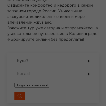
Отдыхайте комфортно и недорого в самом
западном городе России. Уникальные
экскурсии, великолепные виды и море
впечатлений ждут вас.
Закажите тур уже сегодня и отправляйтесь в
увлекательное путешествие в Калининграде!
✈Бронируйте онлайн без предоплаты!
Куда?
Когда?