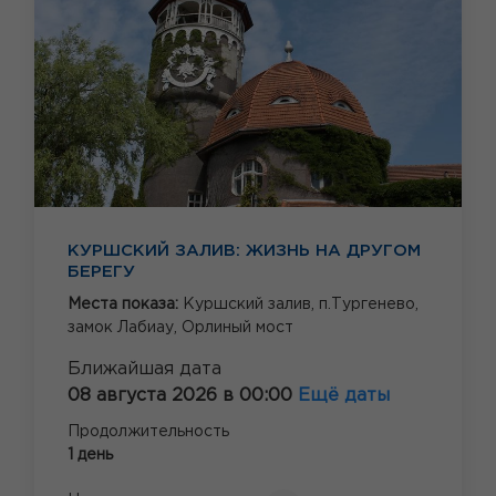
КУРШСКИЙ ЗАЛИВ: ЖИЗНЬ НА ДРУГОМ
БЕРЕГУ
Места показа:
Куршский залив,
п.Тургенево,
замок Лабиау,
Орлиный мост
Ближайшая дата
08 августа 2026 в 00:00
Ещё даты
Продолжительность
1 день