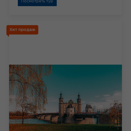
Посмотреть тур
Хит продаж