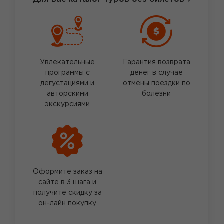
Увлекательные
Гарантия возврата
программы с
денег в случае
дегустациями и
отмены поездки по
авторскими
болезни
экскурсиями
Оформите заказ на
сайте в 3 шага и
получите скидку за
он-лайн покупку