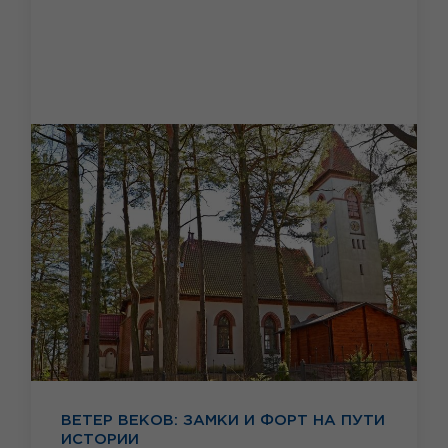
ВЕТЕР ВЕКОВ: ЗАМКИ И ФОРТ НА ПУТИ
ИСТОРИИ