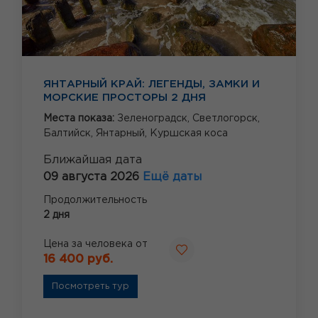
ЯНТАРНЫЙ КРАЙ: ЛЕГЕНДЫ, ЗАМКИ И
МОРСКИЕ ПРОСТОРЫ 2 ДНЯ
Места показа:
Зеленоградск,
Светлогорск,
Балтийск,
Янтарный,
Куршская коса
Ближайшая дата
09 августа 2026
Ещё даты
Продолжительность
2 дня
Цена за человека от
16 400 руб.
Посмотреть тур