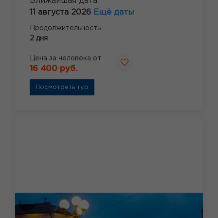
Ближайшая дата
11 августа 2026
Ещё даты
Продолжительность
2 дня
Цена за человека от
16 400 руб.
Посмотреть тур