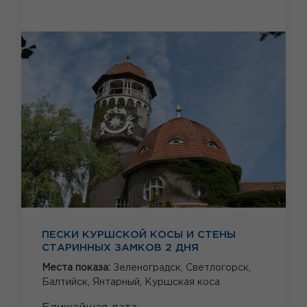
ПЕСКИ КУРШСКОЙ КОСЫ И СТЕНЫ
СТАРИННЫХ ЗАМКОВ 2 ДНЯ
Места показа:
Зеленоградск,
Светлогорск,
Балтийск,
Янтарный,
Куршская коса