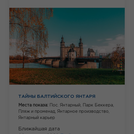
ТАЙНЫ БАЛТИЙСКОГО ЯНТАРЯ
Места показа:
Пос. Янтарный,
Парк Беккера,
Пляж и променад,
Янтарное производство,
Янтарный карьер
Ближайшая дата