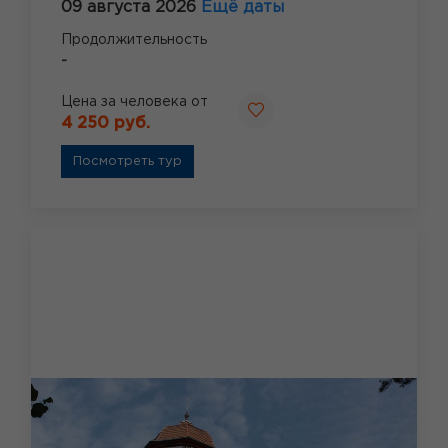
09 августа 2026
Ещё даты
Продолжительность
-
Цена за человека от
4 250 руб.
Посмотреть тур