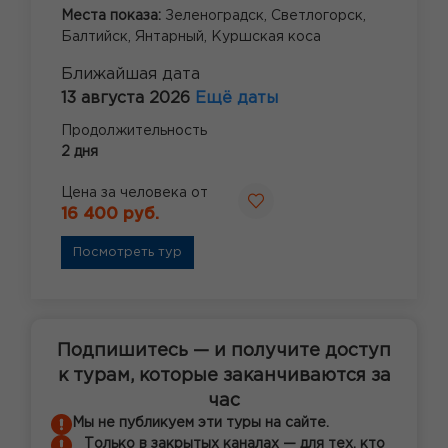
Места показа:
Зеленоградск,
Светлогорск,
Балтийск,
Янтарный,
Куршская коса
Ближайшая дата
13 августа 2026
Ещё даты
Продолжительность
2 дня
Цена за человека от
16 400 руб.
Посмотреть тур
Подпишитесь — и получите доступ
к турам, которые заканчиваются за
час
Мы не публикуем эти туры на сайте.
Только в закрытых каналах — для тех, кто