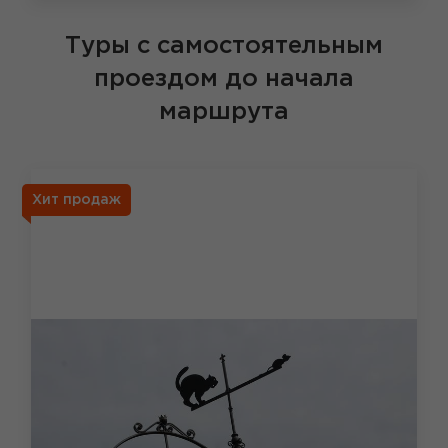
Туры с самостоятельным
проездом до начала
маршрута
Хит продаж