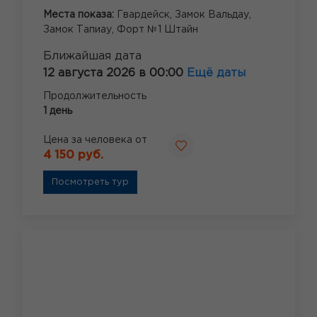
Места показа:
Гвардейск,
Замок Вальдау,
Замок Тапиау,
Форт №1 Штайн
Ближайшая дата
12 августа 2026 в 00:00
Ещё даты
Продолжительность
1 день
Цена за человека от
4 150 руб.
Посмотреть тур