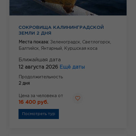
СОКРОВИЩА КАЛИНИНГРАДСКОЙ
ЗЕМЛИ 2 ДНЯ
Места показа:
Зеленоградск,
Светлогорск,
Балтийск,
Янтарный,
Куршская коса
Ближайшая дата
12 августа 2026
Ещё даты
Продолжительность
2 дня
Цена за человека от
16 400 руб.
Посмотреть тур