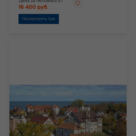
Цена за человека от
16 400 руб.
Посмотреть тур