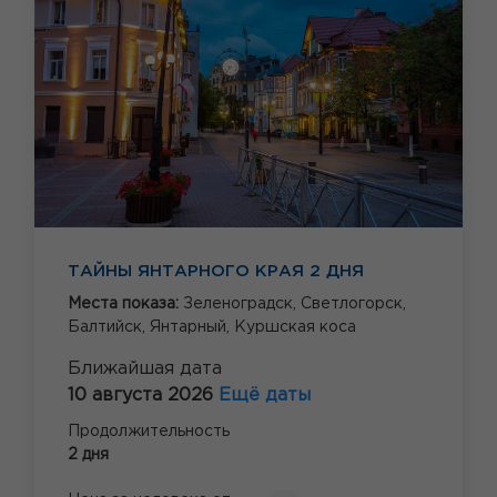
ТАЙНЫ ЯНТАРНОГО КРАЯ 2 ДНЯ
Места показа:
Зеленоградск,
Светлогорск,
Балтийск,
Янтарный,
Куршская коса
Ближайшая дата
10 августа 2026
Ещё даты
Продолжительность
2 дня