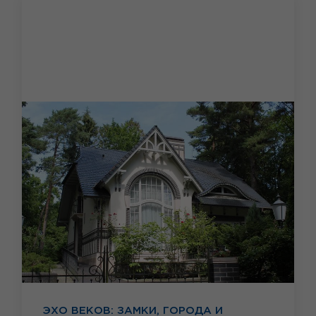
ЭХО ВЕКОВ: ЗАМКИ, ГОРОДА И