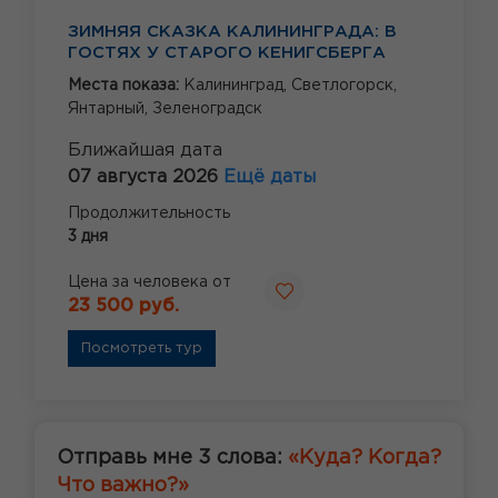
ЗИМНЯЯ СКАЗКА КАЛИНИНГРАДА: В
ГОСТЯХ У СТАРОГО КЕНИГСБЕРГА
Места показа:
Калининград,
Светлогорск,
Янтарный,
Зеленоградск
Ближайшая дата
07 августа 2026
Ещё даты
Продолжительность
3 дня
Цена за человека от
23 500 руб.
Посмотреть тур
Отправь мне 3 слова:
«Куда? Когда?
Что важно?»