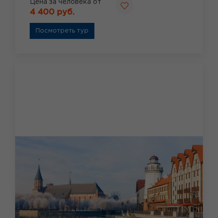
Цена за человека от
4 400 руб.
Посмотреть тур