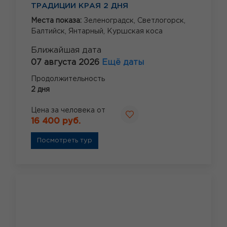
ТРАДИЦИИ КРАЯ 2 ДНЯ
Места показа:
Зеленоградск,
Светлогорск,
Балтийск,
Янтарный,
Куршская коса
Ближайшая дата
07 августа 2026
Ещё даты
Продолжительность
2 дня
Цена за человека от
16 400 руб.
Посмотреть тур