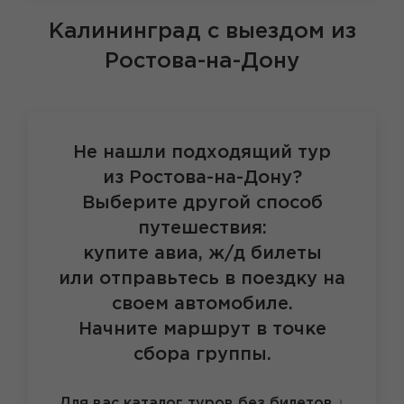
Калининград
с выездом из
Ростова-на-Дону
Не нашли подходящий тур
из Ростова-на-Дону?
Выберите другой способ
путешествия:
купите авиа, ж/д билеты
или отправьтесь в поездку на
своем автомобиле.
Начните маршрут в точке
сбора группы.
Для вас каталог туров без билетов
↓