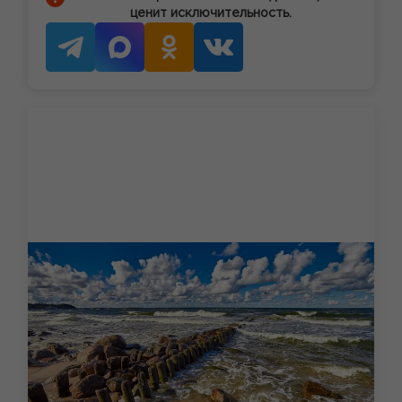
ценит исключительность.