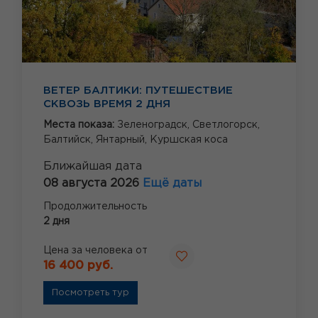
ВЕТЕР БАЛТИКИ: ПУТЕШЕСТВИЕ
СКВОЗЬ ВРЕМЯ 2 ДНЯ
Места показа:
Зеленоградск,
Светлогорск,
Балтийск,
Янтарный,
Куршская коса
Ближайшая дата
08 августа 2026
Ещё даты
Продолжительность
2 дня
Цена за человека от
16 400 руб.
Посмотреть тур