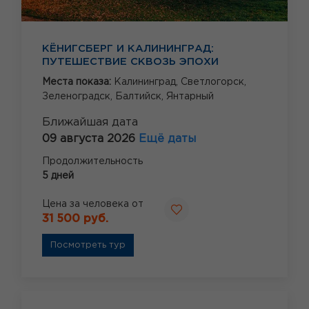
КЁНИГСБЕРГ И КАЛИНИНГРАД:
ПУТЕШЕСТВИЕ СКВОЗЬ ЭПОХИ
Места показа:
Калининград,
Светлогорск,
Зеленоградск,
Балтийск,
Янтарный
Ближайшая дата
09 августа 2026
Ещё даты
Продолжительность
5 дней
Цена за человека от
31 500 руб.
Посмотреть тур