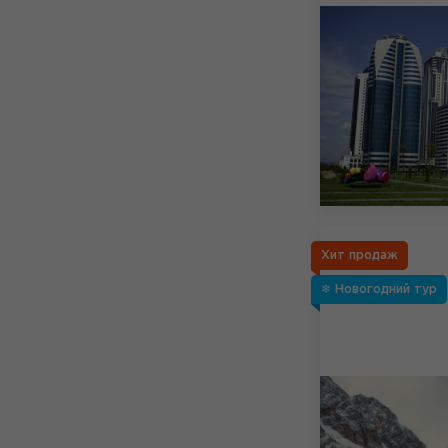
Хит продаж
❄ Новогодний тур