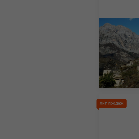
Хит продаж