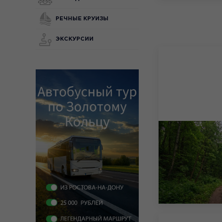
РЕЧНЫЕ КРУИЗЫ
ЭКСКУРСИИ