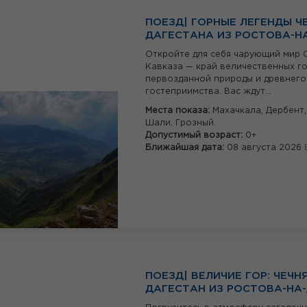
ПОЕЗД| ГОРНЫЕ ЛЕГЕНДЫ Ч
ДАГЕСТАНА ИЗ РОСТОВА-Н
Откройте для себя чарующий мир 
Кавказа — край величественных го
первозданной природы и древнего
гостеприимства. Вас ждут...
Места показа:
Махачкала,
Дербент
Шали,
Грозный.
Допустимый возраст:
0+
Ближайшая дата:
08 августа 2026
ПОЕЗД| ВЕЛИЧИЕ ГОР: ЧЕЧН
ДАГЕСТАН ИЗ РОСТОВА-НА