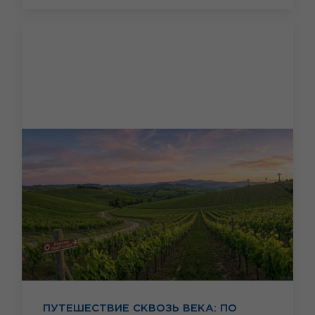
ПУТЕШЕСТВИЕ СКВОЗЬ ВЕКА: ПО