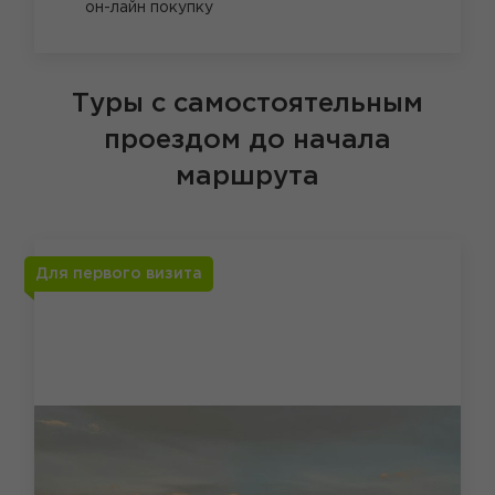
он-лайн покупку
Туры с самостоятельным
проездом до начала
маршрута
Для первого визита