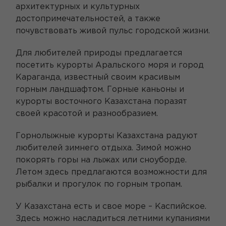
архитектурных и культурных
достопримечательностей, а также
почувствовать живой пульс городской жизни.
Для любителей природы предлагается
посетить курорты Аральского моря и город
Караганда, известный своим красивым
горным ландшафтом. Горные каньоны и
курорты восточного Казахстана поразят
своей красотой и разнообразием.
Горнолыжные курорты Казахстана радуют
любителей зимнего отдыха. Зимой можно
покорять горы на лыжах или сноуборде.
Летом здесь предлагаются возможности для
рыбалки и прогулок по горным тропам.
У Казахстана есть и свое море – Каспийское.
Здесь можно насладиться летними купаниями