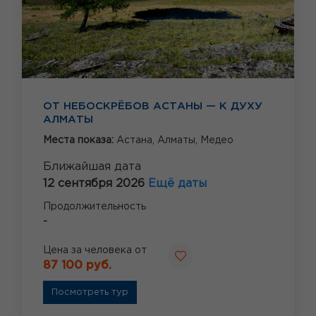
ОТ НЕБОСКРЁБОВ АСТАНЫ — К ДУХУ
АЛМАТЫ
Места показа:
Астана,
Алматы,
Медео
Ближайшая дата
12 сентября 2026
Ещё даты
Продолжительность
-
Цена за человека от
87 100 руб.
Посмотреть тур