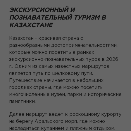
ЭКСКУРСИОННЫЙ И
ПОЗНАВАТЕЛЬНЫЙ ТУРИЗМ В
КАЗАХСТАНЕ
Казахстан - красивая страна с
разнообразными достопримечательностями,
которые можно посетить в рамках
экскурсионно-познавательных туров в 2026
г.. Одним из самых известных маршрутов
является путь по шелковому пути.
Путешествие начинается в небольших
городках страны, где можно посетить
многочисленные музеи, парки и исторические
памятники.
Далее маршрут ведет к роскошному курорту
на берегу Аральского моря, где можно
насладиться купанием и пляжным отдыхом.