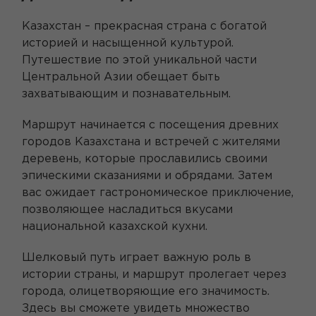
Казахстан – прекрасная страна с богатой
историей и насыщенной культурой.
Путешествие по этой уникальной части
Центральной Азии обещает быть
захватывающим и познавательным.
Маршрут начинается с посещения древних
городов Казахстана и встречей с жителями
деревень, которые прославились своими
эпическими сказаниями и обрядами. Затем
вас ожидает гастрономическое приключение,
позволяющее насладиться вкусами
национальной казахской кухни.
Шелковый путь играет важную роль в
истории страны, и маршрут пролегает через
города, олицетворяющие его значимость.
Здесь вы сможете увидеть множество