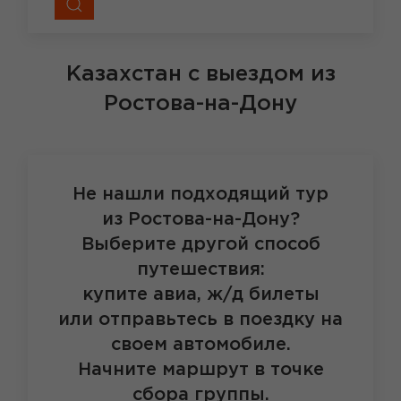
Казахстан
с выездом из
Ростова-на-Дону
Не нашли подходящий тур
из Ростова-на-Дону?
Выберите другой способ
путешествия:
купите авиа, ж/д билеты
или отправьтесь в поездку на
своем автомобиле.
Начните маршрут в точке
сбора группы.