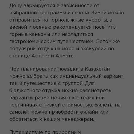
Дону варьируется в зависимости от
выбранной программы и сезона. Зимой можно
отправиться на горнолыжные курорты, а
весной и осенью рекомендуется посетить
горные каньоны или насладиться
гастрономическим путешествием. Летом же
популярны отдых на море и экскурсии по
столице Астане и Алматы.
При планировании поездки в Казахстан
можно выбрать как индивидуальный вариант,
так и путешествие с группой. Для
бюджетного отдыха можно рассмотреть
варианты размещения в хостелах или
гостиницах с низкой стоимостью. Билеты на
самолет можно приобрести онлайн или
обратиться к нашим менеджерам.
Путешествие по природным