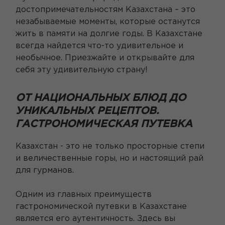
достопримечательностям Казахстана – это
незабываемые моменты, которые останутся
жить в памяти на долгие годы. В Казахстане
всегда найдется что-то удивительное и
необычное. Приезжайте и открывайте для
себя эту удивительную страну!
ОТ НАЦИОНАЛЬНЫХ БЛЮД ДО
УНИКАЛЬНЫХ РЕЦЕПТОВ.
ГАСТРОНОМИЧЕСКАЯ ПУТЕВКА
Казахстан - это не только просторные степи
и величественные горы, но и настоящий рай
для гурманов.
Одним из главных преимуществ
гастрономической путевки в Казахстане
является его аутентичность. Здесь вы