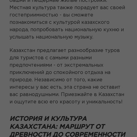
башни и пещерные жилые постройки.
Местная культура также порадует вас своей
гостеприимностью - вы сможете
познакомиться с культурой казахского
народа, попробовать национальную кухню и
услышать национальную музыку.
Казахстан предлагает разнообразие туров
для туристов с самыми разными
предпочтениями - от экстремальных
приключений до спокойного отдыха на
природе. Независимо от того, какие
интересы у вас есть, эта страна не оставит
вас равнодушными. Приезжайте в Казахстан
и ощутите всю его красоту и уникальность!
ИСТОРИЯ И КУЛЬТУРА
КАЗАХСТАНА: МАРШРУТ ОТ
ДРЕВНОСТИ ДО СОВРЕМЕННОСТИ