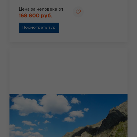
Цена за человека от
168 800 руб.
Посмотреть тур