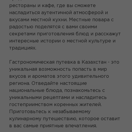
рестораны и кафе, где вы сможете
насладиться аутентичной атмосферой и
вкусами местной кухни. Местные повара с
радостью поделятся с вами своими
секретами приготовления блюд и расскажут
интересные истории о местной культуре и
традициях.
Гастрономическая путевка в Казахстан - это
уникальная возможность попасть в мир
вкусов и ароматов этого удивительного
региона. Отведайте настоящие
национальные блюда, познакомьтесь с
уникальными рецептами и насладитесь
гостеприимством коренных жителей.
Приготовьтесь к незабываемому
кулинарному путешествию, которое оставит
в вас самые приятные впечатления.