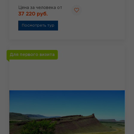
Цена за человека от
37 220 руб.
Посмотреть тур
Для первого визита