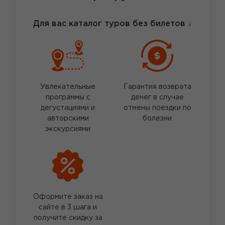
Для вас каталог туров без билетов
↓
Увлекательные
Гарантия возврата
программы с
денег в случае
дегустациями и
отмены поездки по
авторскими
болезни
экскурсиями
Оформите заказ на
сайте в 3 шага и
получите скидку за