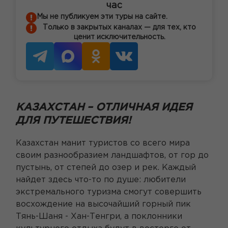
час
Мы не публикуем эти туры на сайте.
Только в закрытых каналах — для тех, кто
ценит исключительность.
КАЗАХСТАН – ОТЛИЧНАЯ ИДЕЯ
ДЛЯ ПУТЕШЕСТВИЯ!
Казахстан манит туристов со всего мира
своим разнообразием ландшафтов, от гор до
пустынь, от степей до озер и рек. Каждый
найдет здесь что-то по душе: любители
экстремального туризма смогут совершить
восхождение на высочайший горный пик
Тянь-Шаня - Хан-Тенгри, а поклонники