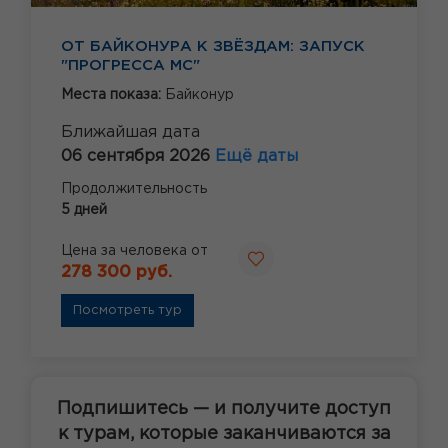
ОТ БАЙКОНУРА К ЗВЁЗДАМ: ЗАПУСК
"ПРОГРЕССА МС"
Места показа:
Байконур
Ближайшая дата
06 сентября 2026
Ещё даты
Продолжительность
5 дней
Цена за человека от
278 300 руб.
Посмотреть тур
Подпишитесь — и получите доступ
к турам, которые заканчиваются за