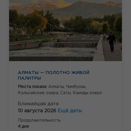
АЛМАТЫ — ПОЛОТНО ЖИВОЙ
ПАЛИТРЫ
Места показа:
Алматы,
Чимбулак,
Кольсайские озера,
Саты,
Каинды озеро
Ближайшая дата
10 августа 2026
Ещё даты
Продолжительность
4 дня