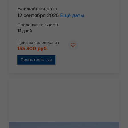
Ближайшая дата
12 сентября 2026
Ещё даты
Продолжительность
13 дней
Цена за человека от
155 300 руб.
Посмотреть тур