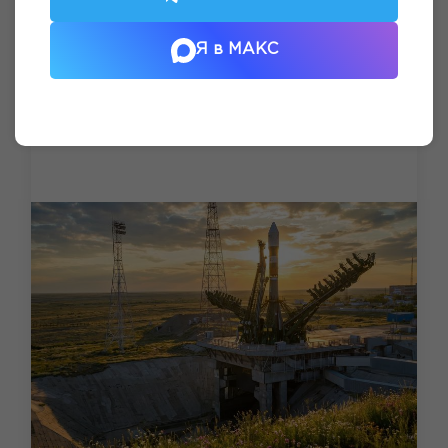
Я в МАКС