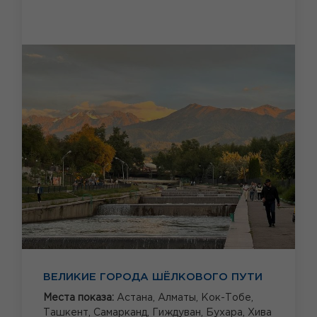
ВЕЛИКИЕ ГОРОДА ШЁЛКОВОГО ПУТИ
Места показа:
Астана,
Алматы,
Кок-Тобе,
Ташкент,
Самарканд,
Гиждуван,
Бухара,
Хива