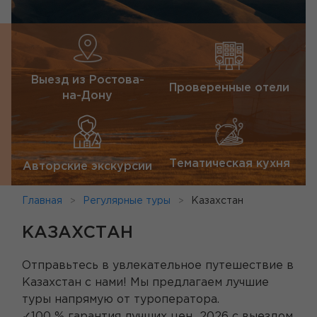
Выезд из Ростова-
Проверенные отели
на-Дону
Тематическая кухня
Авторские экскурсии
Главная
Регулярные туры
Казахстан
КАЗАХСТАН
Отправьтесь в увлекательное путешествие в
Казахстан с нами! Мы предлагаем лучшие
туры напрямую от туроператора.
✓100 % гарантия лучших цен 2026 с выездом