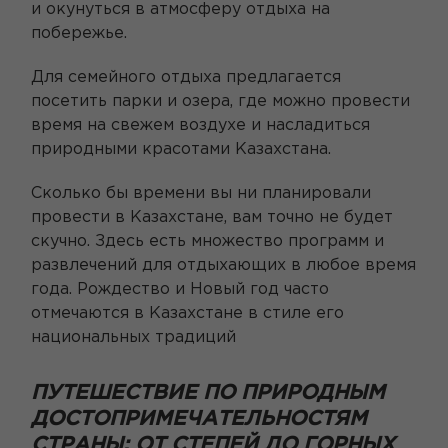
и окунуться в атмосферу отдыха на
побережье.
Для семейного отдыха предлагается
посетить парки и озера, где можно провести
время на свежем воздухе и насладиться
природными красотами Казахстана.
Сколько бы времени вы ни планировали
провести в Казахстане, вам точно не будет
скучно. Здесь есть множество программ и
развлечений для отдыхающих в любое время
года. Рождество и Новый год часто
отмечаются в Казахстане в стиле его
национальных традиций
ПУТЕШЕСТВИЕ ПО ПРИРОДНЫМ
ДОСТОПРИМЕЧАТЕЛЬНОСТЯМ
СТРАНЫ: ОТ СТЕПЕЙ ДО ГОРНЫХ