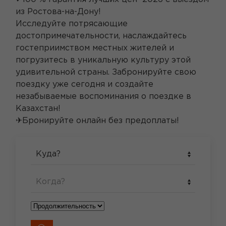
из Ростова-на-Дону!
Исследуйте потрясающие
достопримечательности, наслаждайтесь
гостеприимством местных жителей и
погрузитесь в уникальную культуру этой
удивительной страны. Забронируйте свою
поездку уже сегодня и создайте
незабываемые воспоминания о поездке в
Казахстан!
✈Бронируйте онлайн без предоплаты!
Куда?
Когда?