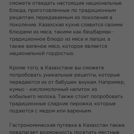
сможете отведать настоящие национальные
блюда, приготовленные по традиционным
рецептам, передаваемым из поколения в
поколение. Казахская кухня славится своими
блюдами из мяса, такими как бешбармак -
традиционное блюдо из мяса и лапши, а
также вяленое мясо, которое является
национальной гордостью.
Кроме того, в Казахстане вы сможете
попробовать уникальные рецепты, которые
передаются из от бабушек внукам. Например,
кумыс - кисломолочный напиток из
кобыльего молока. Также стоит попробовать
традиционные сладкие пирожки, которые
подаются с медом или вареньем.
Гастрономическая путевка в Казахстан также
предлагает возможность посетить местные