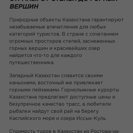
ВЕРШИН
Природные объекты Казахстана гарантируют
незабываемые впечатления для любых
категорий туристов. В стране с сочетанием
огромных просторов степей, заснеженных
горных вершин и красивейших озер
найдется что-то для каждого
путешественника.
Западный Казахстан славится своими
каньонами, восточный же привлекает
горными пейзажами. Горнолыжные курорты
Казахстана предлагают доступные цены и
безупречное качество трасс, а любители
рыбалки найдут свой рай на берегу
Каспийского моря и озера Иссык-Куль.
Стоимость туров в Казахстан из Ростова-на-