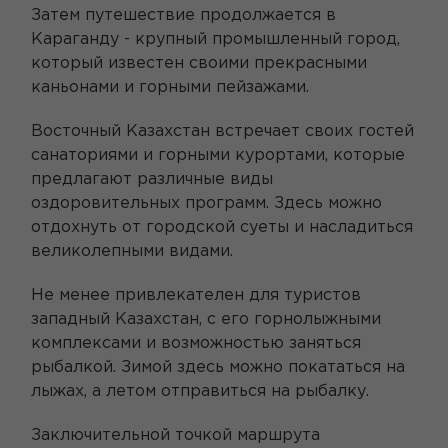
Затем путешествие продолжается в
Караганду - крупный промышленный город,
который известен своими прекрасными
каньонами и горными пейзажами.
Восточный Казахстан встречает своих гостей
санаториями и горными курортами, которые
предлагают различные виды
оздоровительных программ. Здесь можно
отдохнуть от городской суеты и насладиться
великолепными видами.
Не менее привлекателен для туристов
западный Казахстан, с его горнолыжными
комплексами и возможностью заняться
рыбалкой. Зимой здесь можно покататься на
лыжах, а летом отправиться на рыбалку.
Заключительной точкой маршрута