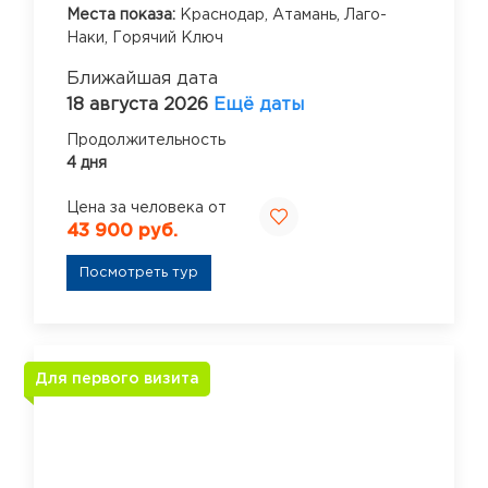
Места показа:
Краснодар,
Атамань,
Лаго-
Наки,
Горячий Ключ
Ближайшая дата
18 августа 2026
Ещё даты
Продолжительность
4 дня
Цена за человека от
43 900 руб.
Посмотреть тур
Для первого визита