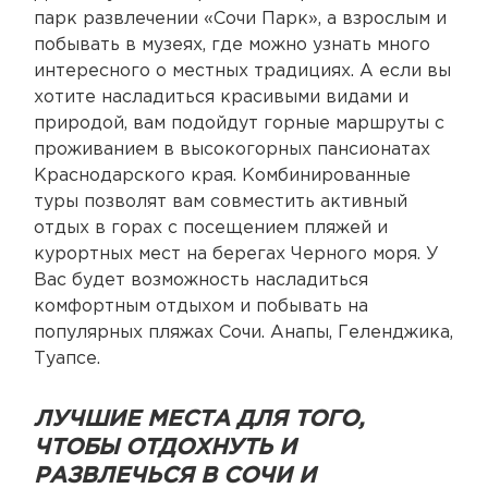
парк развлечении «Сочи Парк», а взрослым и
побывать в музеях, где можно узнать много
интересного о местных традициях. А если вы
хотите насладиться красивыми видами и
природой, вам подойдут горные маршруты с
проживанием в высокогорных пансионатах
Краснодарского края. Комбинированные
туры позволят вам совместить активный
отдых в горах с посещением пляжей и
курортных мест на берегах Черного моря. У
Вас будет возможность насладиться
комфортным отдыхом и побывать на
популярных пляжах Сочи. Анапы, Геленджика,
Туапсе.
ЛУЧШИЕ МЕСТА ДЛЯ ТОГО,
ЧТОБЫ ОТДОХНУТЬ И
РАЗВЛЕЧЬСЯ В СОЧИ И