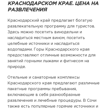
КРАСНОДАРСКОМ КРАЕ. ЦЕНА НА
РАЗВЛЕЧЕНИЯ
Краснодарский край предлагает богатую
развлекательную программу для туристов.
Здесь можно посетить винодельни и
насладиться местным вином, посетить
целебные источники и насладиться
водопадами. Горы Краснодарского края
предоставляют отличные возможности для
занятий горными лыжами и фитнесом на
природе.
Отельные и санаторные комплексы
Краснодарского края предлагают различные
пакетные программы пребывания,
включающие в себя разнообразные
развлечения и лечебные процедуры. В Сочи
также есть популярные горячие источники и