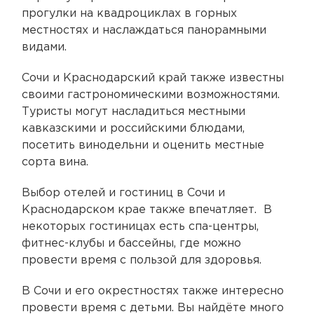
прогулки на квадроциклах в горных
местностях и наслаждаться панорамными
видами.
Сочи и Краснодарский край также известны
своими гастрономическими возможностями.
Туристы могут насладиться местными
кавказскими и российскими блюдами,
посетить винодельни и оценить местные
сорта вина.
Выбор отелей и гостиниц в Сочи и
Краснодарском крае также впечатляет. В
некоторых гостиницах есть спа-центры,
фитнес-клубы и бассейны, где можно
провести время с пользой для здоровья.
В Сочи и его окрестностях также интересно
провести время с детьми. Вы найдёте много