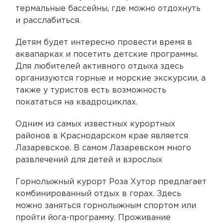
термальные бассейны, где можно отдохнуть
и расслабиться.
Детям будет интересно провести время в
аквапарках и посетить детские программы.
Для любителей активного отдыха здесь
организуются горные и морские экскурсии, а
также у туристов есть возможность
покататься на квадроциклах.
Одним из самых известных курортных
районов в Краснодарском крае является
Лазаревское. В самом Лазаревском много
развлечений для детей и взрослых
Горнолыжный курорт Роза Хутор предлагает
комбинированный отдых в горах. Здесь
можно заняться горнолыжным спортом или
пройти йога-программу. Проживание