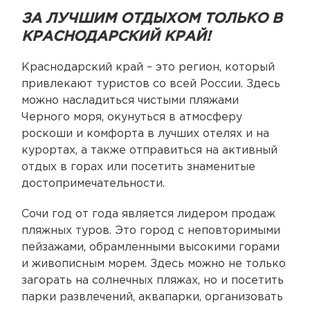
ЗА ЛУЧШИМ ОТДЫХОМ ТОЛЬКО В
КРАСНОДАРСКИЙ КРАЙ!
Краснодарский край – это регион, который
привлекают туристов со всей России. Здесь
можно насладиться чистыми пляжами
Черного моря, окунуться в атмосферу
роскоши и комфорта в лучших отелях и на
курортах, а также отправиться на активный
отдых в горах или посетить знаменитые
достопримечательности.
Сочи год от года является лидером продаж
пляжных туров. Это город с неповторимыми
пейзажами, обрамленными высокими горами
и живописным морем. Здесь можно не только
загорать на солнечных пляжах, но и посетить
парки развлечений, аквапарки, организовать