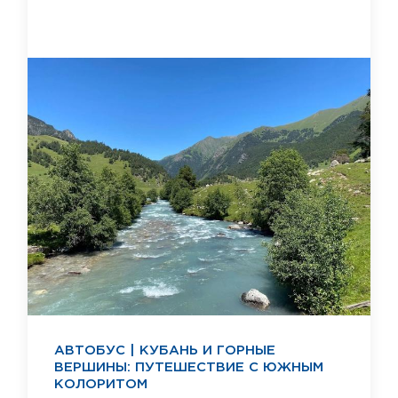
АВТОБУС | КУБАНЬ И ГОРНЫЕ
ВЕРШИНЫ: ПУТЕШЕСТВИЕ С ЮЖНЫМ
КОЛОРИТОМ