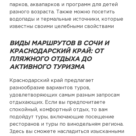
парков, аквапарков и программ для детей
разного возраста. Также можно посетить
водопады и термальные источники, которые
известны своими целебными свойствами
ВИДЫ МАРШРУТОВ В СОЧИ И
КРАСНОДАРСКИЙ КРАЙ: ОТ
ПЛЯЖНОГО ОТДЫХА ДО
АКТИВНОГО ТУРИЗМА
Краснодарский край предлагает
разнообразие вариантов туров,
удовлетворяющих самым разным запросам
отдыхающих. Если вы предпочитаете
спокойный, комфортный отдых, то вам
подойдут туры, включающие посещение
ресторанов и туры по винодельням региона.
Здесь вы сможете насладиться изысканными