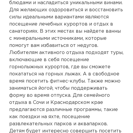
блюдами и насладиться уникальными винами.
Для желающих оздоровиться и восстановить
силы идеальными вариантами являются
посещение лечебных курортов и отдых в
санаториях. В этих местах вы найдете ванны
с минеральными источниками, которые
помогут вам избавиться от недугов.
Любителям активного отдыха подходят туры,
включающие в себя посещение
горнолыжных курортов, где вы сможете
покататься на горных лыжах. А в свободное
время посетить фитнес-клубы. Также можно
заниматься йогой, чтобы поддерживать
форму во время отпуска. Для семейного
отдыха в Сочи и Краснодарском крае
предлагаются различные программы, такие
как поездки на яхте, посещение
развлекательных парков и аквапарков.
Детям будет интересно совершить посетить