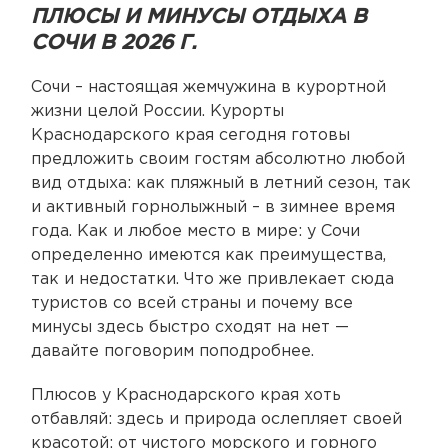
ПЛЮСЫ И МИНУСЫ ОТДЫХА В
СОЧИ В 2026 Г.
Сочи – настоящая жемчужина в курортной
жизни целой России. Курорты
Краснодарского края сегодня готовы
предложить своим гостям абсолютно любой
вид отдыха: как пляжный в летний сезон, так
и активный горнолыжный – в зимнее время
года. Как и любое место в мире: у Сочи
определенно имеются как преимущества,
так и недостатки. Что же привлекает сюда
туристов со всей страны и почему все
минусы здесь быстро сходят на нет —
давайте поговорим поподробнее.
Плюсов у Краснодарского края хоть
отбавляй: здесь и природа ослепляет своей
красотой; от чистого морского и горного