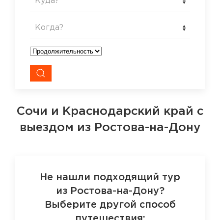
Куда?
Когда?
Сочи и Краснодарский край
с
выездом из Ростова-на-Дону
Не нашли подходящий тур
из Ростова-на-Дону?
Выберите другой способ
путешествия: