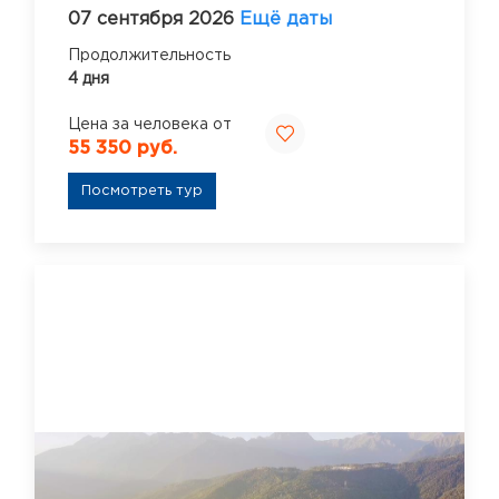
07 сентября 2026
Ещё даты
Продолжительность
4 дня
Цена за человека от
55 350 руб.
Посмотреть тур