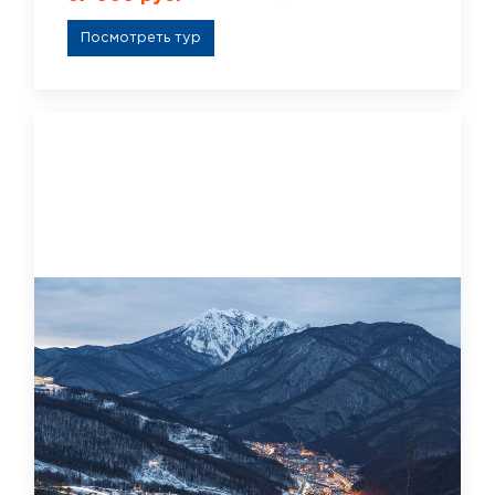
Посмотреть тур