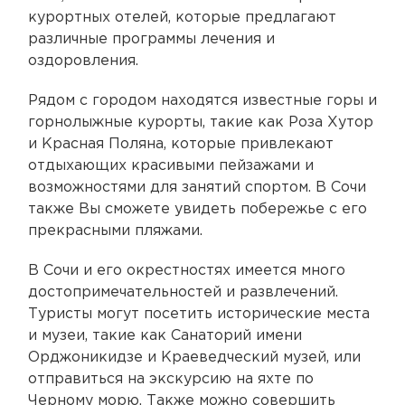
курортных отелей, которые предлагают
различные программы лечения и
оздоровления.
Рядом с городом находятся известные горы и
горнолыжные курорты, такие как Роза Хутор
и Красная Поляна, которые привлекают
отдыхающих красивыми пейзажами и
возможностями для занятий спортом. В Сочи
также Вы сможете увидеть побережье с его
прекрасными пляжами.
В Сочи и его окрестностях имеется много
достопримечательностей и развлечений.
Туристы могут посетить исторические места
и музеи, такие как Санаторий имени
Орджоникидзе и Краеведческий музей, или
отправиться на экскурсию на яхте по
Черному морю. Также можно совершить