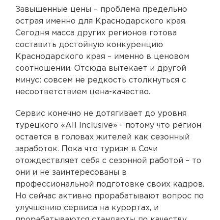
Завышенные цены – проблема предельно
острая именно для Краснодарского края.
Сегодня масса других регионов готова
составить достойную конкуренцию
Краснодарского края – именно в ценовом
соотношении. Отсюда вытекает и другой
минус: совсем не редкость столкнуться с
несоответствием цена-качество.
Сервис конечно не дотягивает до уровня
турецкого «All Inclusive» - потому что регион
остается в головах жителей как сезонный
заработок. Пока что туризм в Сочи
отождествляет себя с сезонной работой – то
они и не заинтересованы в
профессиональной подготовке своих кадров.
Но сейчас активно прорабатывают вопрос по
улучшению сервиса на курортах, и
прорабатываются стандарты по качеству