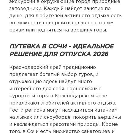
экскурсии в окружающие город природные
заповедники. Каждый найдет занятие по
душе: для любителей активного отдыха есть
возможность совершить сплав по горным
рекам или подняться на вершину горы.
ПУТЕВКА В СОЧИ - ИДЕАЛЬНОЕ
РЕШЕНИЕ ДЛЯ ОТПУСКА 2026
Краснодарский край традиционно
предлагает богатый выбор туров, и
отдыхающие здесь найдут много
интересного для себя. Горнолыжные
курорты и горы в Краснодарском крае
привлекают любителей активного отдыха.
Гости региона могут насладиться катанием
на лыжах или сноуборде, покорить вершины
и наслаждаться красотами природы. Кроме
того, в Сочи есть множество санаториев и