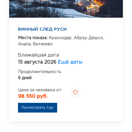
ВИННЫЙ СЛЕД РУСИ
Места показа:
Краснодар,
Абрау-Дюрсо,
Анапа,
Витязево
Ближайшая дата
15 августа 2026
Ещё даты
Продолжительность
6 дней
Цена за человека от
98 550 руб.
Посмотреть тур