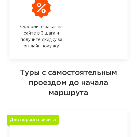
Оформите заказ на
сайте в 3 шага и
получите скидку за
он-лайн покупку
Туры с самостоятельным
проездом до начала
маршрута
Для первого визита