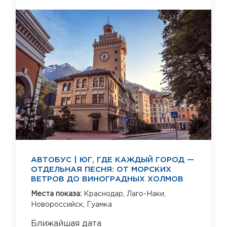
АВТОБУС | ЮГ, ГДЕ КАЖДЫЙ ГОРОД —
ОТДЕЛЬНАЯ ПЕСНЯ: ОТ МОРСКИХ
ВЕТРОВ ДО ВИНОГРАДНЫХ ХОЛМОВ
Места показа:
Краснодар,
Лаго-Наки,
Новороссийск,
Гуамка
Ближайшая дата