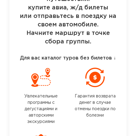
купите авиа, ж/д билеты
или отправьтесь в поездку на
своем автомобиле.
Начните маршрут в точке
сбора группы.
Для вас каталог туров без билетов
↓
Увлекательные
Гарантия возврата
программы с
денег в случае
дегустациями и
отмены поездки по
авторскими
болезни
экскурсиями