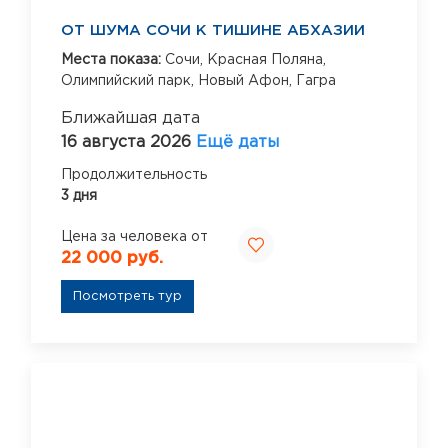
ОТ ШУМА СОЧИ К ТИШИНЕ АБХАЗИИ
Места показа:
Сочи,
Красная Поляна,
Олимпийский парк,
Новый Афон,
Гагра
Ближайшая дата
16 августа 2026
Ещё даты
Продолжительность
3 дня
Цена за человека от
22 000 руб.
Посмотреть тур