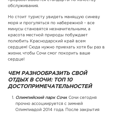
обслуживания.
Но стоит туристу увидеть манящую синеву
моря и прогуляться по набережной – все
минусы становятся незначительными, а
красота местной природы побуждает
полюбить Краснодарский край всем
сердцем! Сюда нужно приехать хотя бы раз в
жизни, чтобы Сочи смог покорить ваше
сердце!
ЧЕМ РАЗНООБРАЗИТЬ СВОЙ
ОТДЫХ В СОЧИ: ТОП 10
ДОСТОПРИМЕЧАТЕЛЬНОСТЕЙ
Олимпийский парк Сочи
. Сочи сегодня
прочно ассоциируется с зимней
Олимпиадой 2014 года. После закрытия