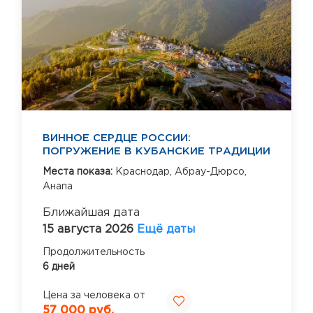
ВИННОЕ СЕРДЦЕ РОССИИ:
ПОГРУЖЕНИЕ В КУБАНСКИЕ ТРАДИЦИИ
Места показа:
Краснодар,
Абрау-Дюрсо,
Анапа
Ближайшая дата
15 августа 2026
Ещё даты
Продолжительность
6 дней
Цена за человека от
57 000 руб.