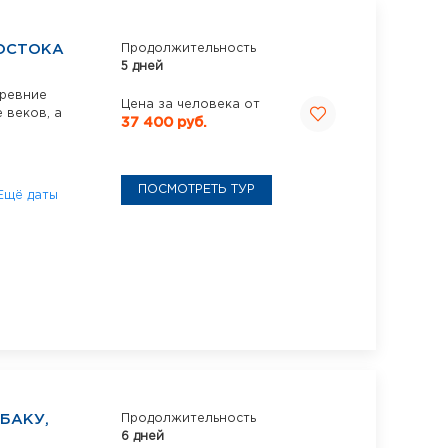
ОСТОКА
Продолжительность
5 дней
древние
Цена за человека от
 веков, а
37 400 руб.
ПОСМОТРЕТЬ ТУР
Ещё даты
БАКУ,
Продолжительность
6 дней