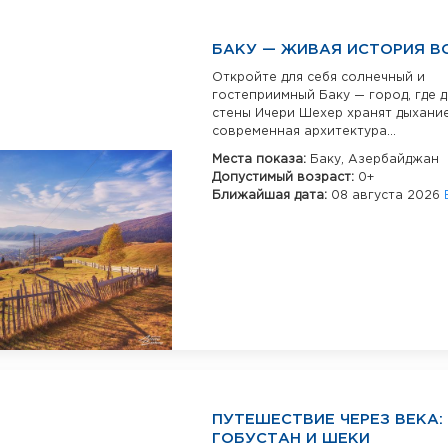
БАКУ — ЖИВАЯ ИСТОРИЯ В
Откройте для себя солнечный и
гостеприимный Баку — город, где 
стены Ичери Шехер хранят дыхание
современная архитектура...
Места показа:
Баку,
Азербайджан
Допустимый возраст:
0+
Ближайшая дата:
08 августа 2026
ПУТЕШЕСТВИЕ ЧЕРЕЗ ВЕКА: 
ГОБУСТАН И ШЕКИ