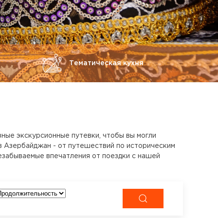
Тематическая кухня
зные экскурсионные путевки, чтобы вы могли
в Азербайджан - от путешествий по историческим
незабываемые впечатления от поездки с нашей