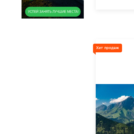
Хит продаж