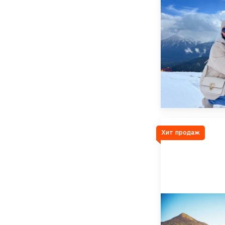
Хит продаж