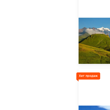
Хит продаж