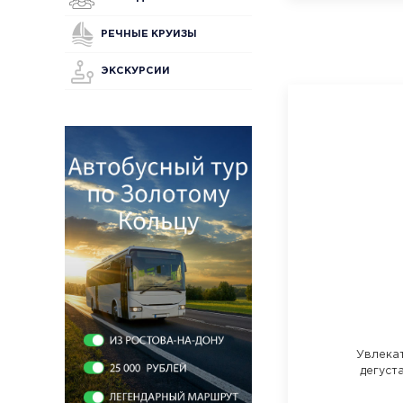
РЕЧНЫЕ КРУИЗЫ
ЭКСКУРСИИ
Увлека
дегуст