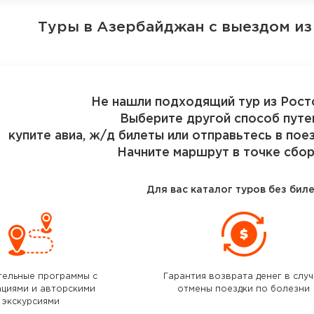
Туры в Азербайджан
с выездом из
Не нашли подходящий тур из Рост
Выберите другой способ путе
купите авиа, ж/д билеты или отправьтесь в пое
Начните маршрут в точке сбор
Для вас каталог туров без бил
тельные программы с
Гарантия возврата денег в слу
ациями и авторскими
отмены поездки по болезни
экскурсиями