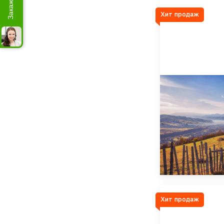
Хит продаж
Хит продаж