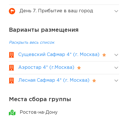
День 7. Прибытие в ваш город
Варианты размещения
Раскрыть весь список
Сущевский Сафмар 4* (г. Москва)
Аэростар 4* (г.Москва)
Лесная Сафмар 4* (г. Москва)
Места сбора группы
Ростов-на-Дону