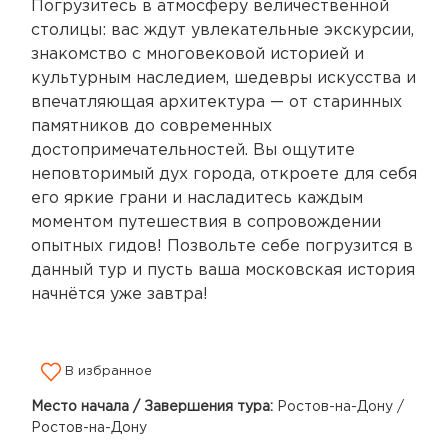
Погрузитесь в атмосферу величественной
столицы: вас ждут увлекательные экскурсии,
знакомство с многовековой историей и
культурным наследием, шедевры искусства и
впечатляющая архитектура — от старинных
памятников до современных
достопримечательностей. Вы ощутите
неповторимый дух города, откроете для себя
его яркие грани и насладитесь каждым
моментом путешествия в сопровождении
опытных гидов! Позвольте себе погрузится в
данный тур и пусть ваша московская история
начнётся уже завтра!
В избранное
Место начала / Завершения тура:
Ростов-на-Дону /
Ростов-на-Дону