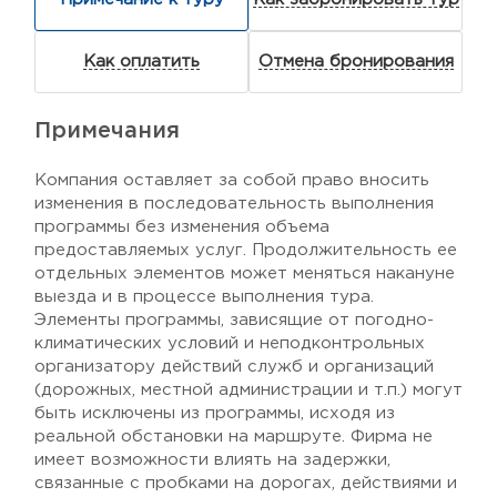
Как оплатить
Отмена бронирования
Примечания
Компания оставляет за собой право вносить
изменения в последовательность выполнения
программы без изменения объема
предоставляемых услуг. Продолжительность ее
отдельных элементов может меняться накануне
выезда и в процессе выполнения тура.
Элементы программы, зависящие от погодно-
климатических условий и неподконтрольных
организатору действий служб и организаций
(дорожных, местной администрации и т.п.) могут
быть исключены из программы, исходя из
реальной обстановки на маршруте. Фирма не
имеет возможности влиять на задержки,
связанные с пробками на дорогах, действиями и