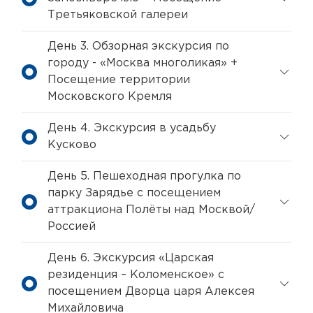
Третьяковской галереи
День 3. Обзорная экскурсия по
городу - «Москва многоликая» +
Посещение территории
Московского Кремля
День 4. Экскурсия в усадьбу
Кусково
День 5. Пешеходная прогулка по
парку Зарядье с посещением
аттракциона Полёты над Москвой/
Россией
День 6. Экскурсия «Царская
резиденция – Коломенское» с
посещением Дворца царя Алексея
Михайловича