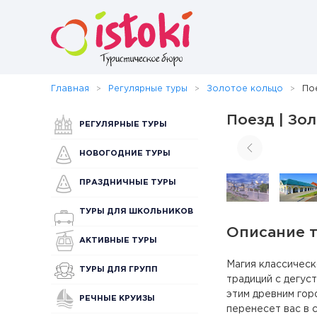
Главная
Регулярные туры
Золотое кольцо
По
Поезд | Зо
РЕГУЛЯРНЫЕ ТУРЫ
НОВОГОДНИЕ ТУРЫ
ПРАЗДНИЧНЫЕ ТУРЫ
ТУРЫ ДЛЯ ШКОЛЬНИКОВ
Описание 
АКТИВНЫЕ ТУРЫ
Магия классическ
ТУРЫ ДЛЯ ГРУПП
традиций с дегус
этим древним гор
РЕЧНЫЕ КРУИЗЫ
перенесет вас в 