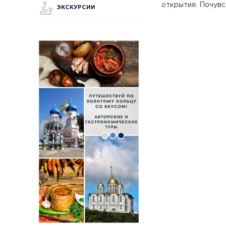
открытия. Почувс
ЭКСКУРСИИ