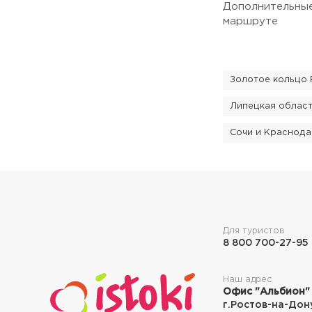
Дополнительные
маршруте
Золотое кольцо 
Липецкая облас
Сочи и Краснода
Для туристов
8 800 700-27-95
Наш адрес
Офис "Альбион"
г.Ростов-на-Дон